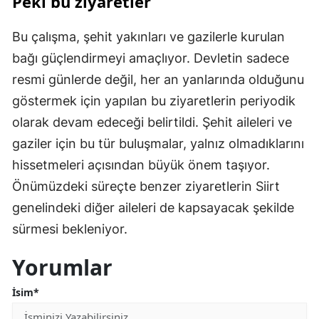
Peki bu ziyaretler
Bu çalışma, şehit yakınları ve gazilerle kurulan
bağı güçlendirmeyi amaçlıyor. Devletin sadece
resmi günlerde değil, her an yanlarında olduğunu
göstermek için yapılan bu ziyaretlerin periyodik
olarak devam edeceği belirtildi. Şehit aileleri ve
gaziler için bu tür buluşmalar, yalnız olmadıklarını
hissetmeleri açısından büyük önem taşıyor.
Önümüzdeki süreçte benzer ziyaretlerin Siirt
genelindeki diğer aileleri de kapsayacak şekilde
sürmesi bekleniyor.
Yorumlar
İsim*