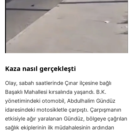
Kaza nasıl gerçekleşti
Olay, sabah saatlerinde Çınar ilçesine bağlı
Başaklı Mahallesi kırsalında yaşandı. B.K.
yönetimindeki otomobil, Abdulhalim Gündüz
idaresindeki motosikletle çarpıştı. Çarpışmanın
etkisiyle ağır yaralanan Gündüz, bölgeye çağrılan
sağlık ekiplerinin ilk müdahalesinin ardından