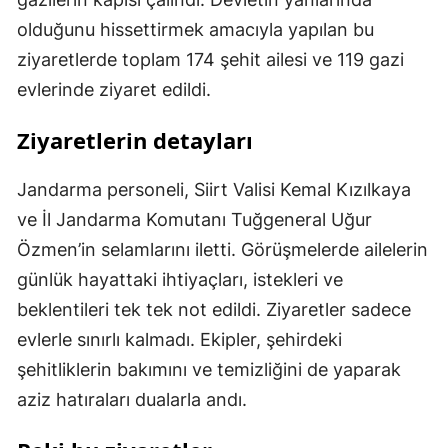
olduğunu hissettirmek amacıyla yapılan bu
ziyaretlerde toplam 174 şehit ailesi ve 119 gazi
evlerinde ziyaret edildi.
Ziyaretlerin detayları
Jandarma personeli, Siirt Valisi Kemal Kızılkaya
ve İl Jandarma Komutanı Tuğgeneral Uğur
Özmen’in selamlarını iletti. Görüşmelerde ailelerin
günlük hayattaki ihtiyaçları, istekleri ve
beklentileri tek tek not edildi. Ziyaretler sadece
evlerle sınırlı kalmadı. Ekipler, şehirdeki
şehitliklerin bakımını ve temizliğini de yaparak
aziz hatıraları dualarla andı.