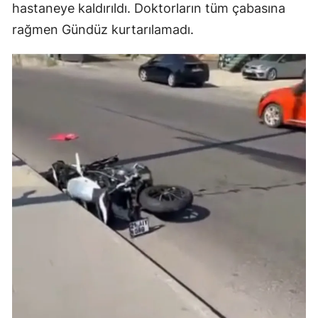
hastaneye kaldırıldı. Doktorların tüm çabasına
rağmen Gündüz kurtarılamadı.