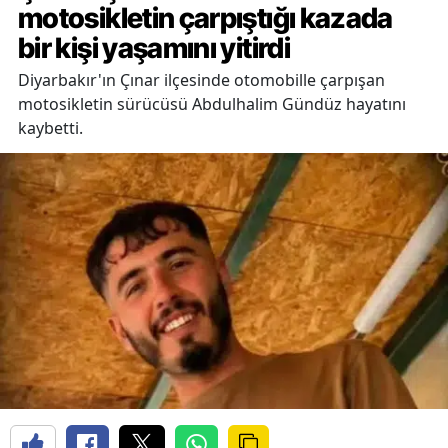
motosikletin çarpıştığı kazada
bir kişi yaşamını yitirdi
Diyarbakır'ın Çınar ilçesinde otomobille çarpışan
motosikletin sürücüsü Abdulhalim Gündüz hayatını
kaybetti.