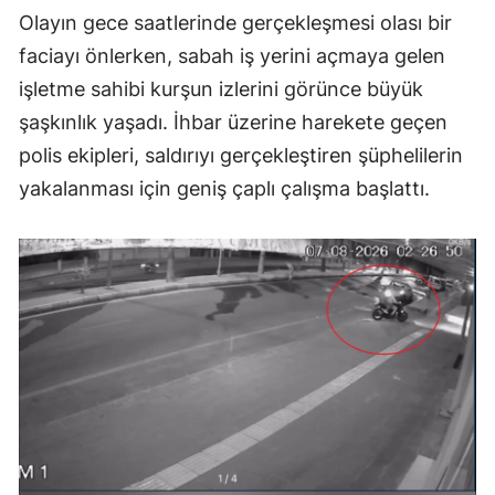
Olayın gece saatlerinde gerçekleşmesi olası bir
faciayı önlerken, sabah iş yerini açmaya gelen
işletme sahibi kurşun izlerini görünce büyük
şaşkınlık yaşadı. İhbar üzerine harekete geçen
polis ekipleri, saldırıyı gerçekleştiren şüphelilerin
yakalanması için geniş çaplı çalışma başlattı.