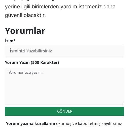
yerine ilgili birimlerden yardım istemeniz daha
güvenli olacaktır.
Yorumlar
İsim*
Yorum Yazın (500 Karakter)
GÖNDER
Yorum yazma kurallarını
okumuş ve kabul etmiş sayılırsınız