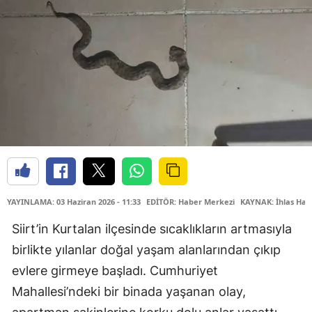
YAYINLAMA: 03 Haziran 2026 - 11:33
EDİTÖR: Haber Merkezi
KAYNAK: İhlas Hab
Siirt’in Kurtalan ilçesinde sıcaklıkların artmasıyla
birlikte yılanlar doğal yaşam alanlarından çıkıp
evlere girmeye başladı. Cumhuriyet
Mahallesi’ndeki bir binada yaşanan olay,