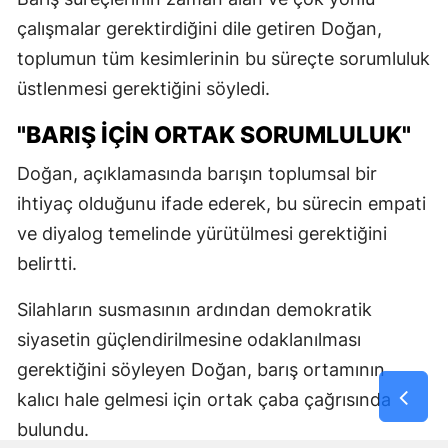
çalışmalar gerektirdiğini dile getiren Doğan,
toplumun tüm kesimlerinin bu süreçte sorumluluk
üstlenmesi gerektiğini söyledi.
"BARIŞ İÇİN ORTAK SORUMLULUK"
Doğan, açıklamasında barışın toplumsal bir
ihtiyaç olduğunu ifade ederek, bu sürecin empati
ve diyalog temelinde yürütülmesi gerektiğini
belirtti.
Silahların susmasının ardından demokratik
siyasetin güçlendirilmesine odaklanılması
gerektiğini söyleyen Doğan, barış ortamının
kalıcı hale gelmesi için ortak çaba çağrısında
bulundu.