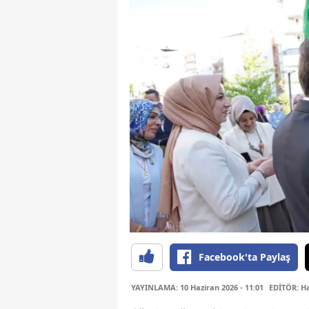
Facebook'ta Paylaş
YAYINLAMA: 10 Haziran 2026 - 11:01
EDİTÖR: H