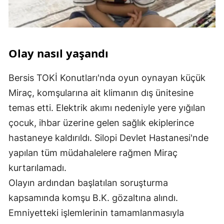
Olay nasıl yaşandı
Bersis TOKİ Konutları'nda oyun oynayan küçük
Miraç, komşularına ait klimanın dış ünitesine
temas etti. Elektrik akımı nedeniyle yere yığılan
çocuk, ihbar üzerine gelen sağlık ekiplerince
hastaneye kaldırıldı. Silopi Devlet Hastanesi'nde
yapılan tüm müdahalelere rağmen Miraç
kurtarılamadı.
Olayın ardından başlatılan soruşturma
kapsamında komşu B.K. gözaltına alındı.
Emniyetteki işlemlerinin tamamlanmasıyla