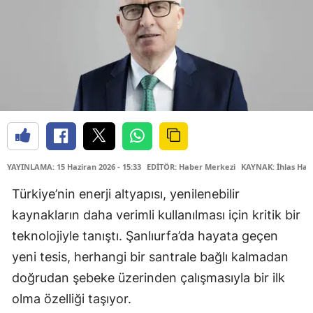
YAYINLAMA: 15 Haziran 2026 - 15:33
EDİTÖR: Haber Merkezi
KAYNAK: İhlas Hab
Türkiye’nin enerji altyapısı, yenilenebilir
kaynakların daha verimli kullanılması için kritik bir
teknolojiyle tanıştı. Şanlıurfa’da hayata geçen
yeni tesis, herhangi bir santrale bağlı kalmadan
doğrudan şebeke üzerinden çalışmasıyla bir ilk
olma özelliği taşıyor.