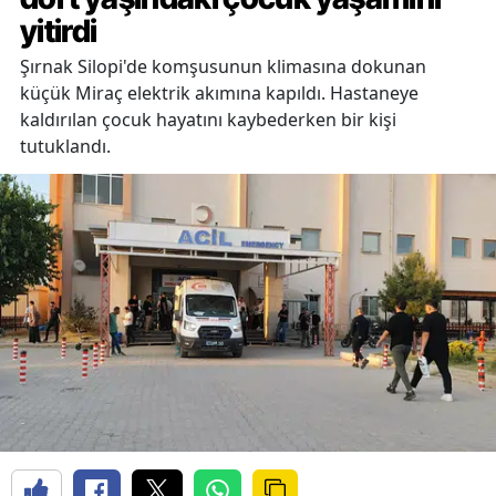
yitirdi
Şırnak Silopi'de komşusunun klimasına dokunan
küçük Miraç elektrik akımına kapıldı. Hastaneye
kaldırılan çocuk hayatını kaybederken bir kişi
tutuklandı.