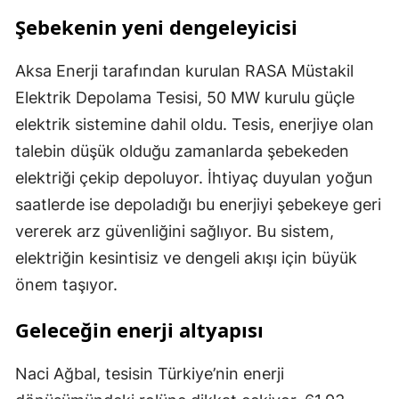
Şebekenin yeni dengeleyicisi
Aksa Enerji tarafından kurulan RASA Müstakil
Elektrik Depolama Tesisi, 50 MW kurulu güçle
elektrik sistemine dahil oldu. Tesis, enerjiye olan
talebin düşük olduğu zamanlarda şebekeden
elektriği çekip depoluyor. İhtiyaç duyulan yoğun
saatlerde ise depoladığı bu enerjiyi şebekeye geri
vererek arz güvenliğini sağlıyor. Bu sistem,
elektriğin kesintisiz ve dengeli akışı için büyük
önem taşıyor.
Geleceğin enerji altyapısı
Naci Ağbal, tesisin Türkiye’nin enerji