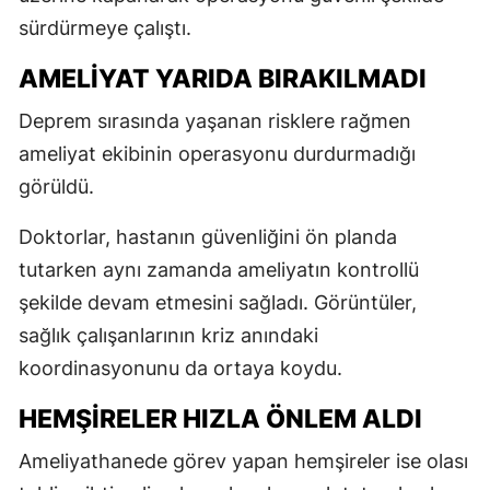
sürdürmeye çalıştı.
AMELİYAT YARIDA BIRAKILMADI
Deprem sırasında yaşanan risklere rağmen
ameliyat ekibinin operasyonu durdurmadığı
görüldü.
Doktorlar, hastanın güvenliğini ön planda
tutarken aynı zamanda ameliyatın kontrollü
şekilde devam etmesini sağladı. Görüntüler,
sağlık çalışanlarının kriz anındaki
koordinasyonunu da ortaya koydu.
HEMŞİRELER HIZLA ÖNLEM ALDI
Ameliyathanede görev yapan hemşireler ise olası