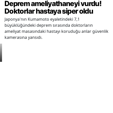
Deprem ameliyathaneyi vurdu!
Doktorlar hastaya siper oldu
Japonya'nın Kumamoto eyaletindeki 7,1
büyüklüğündeki deprem sırasında doktorların
ameliyat masasındaki hastayı koruduğu anlar güvenlik
kamerasına yansıdı.