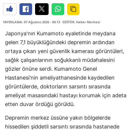
YAYINLAMA: 07 Ağustos 2026 - 00:13
EDİTÖR: Haber Merkezi
Japonya'nın Kumamoto eyaletinde meydana
gelen 7,1 büyüklüğündeki depremin ardından
ortaya çıkan yeni güvenlik kamerası görüntüleri,
sağlık çalışanlarının soğukkanlı müdahalesini
gözler önüne serdi. Kumamoto Genel
Hastanesi'nin ameliyathanesinde kaydedilen
görüntülerde, doktorların sarsıntı sırasında
ameliyat masasındaki hastayı korumak için adeta
etten duvar ördüğü görüldü.
Depremin merkez üssüne yakın bölgelerde
hissedilen şiddetli sarsıntı sırasında hastanede