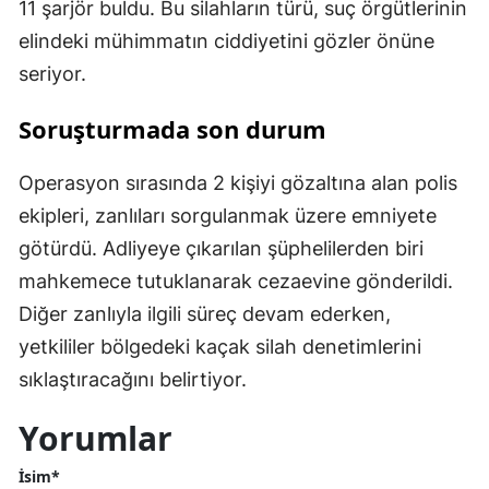
11 şarjör buldu. Bu silahların türü, suç örgütlerinin
elindeki mühimmatın ciddiyetini gözler önüne
seriyor.
Soruşturmada son durum
Operasyon sırasında 2 kişiyi gözaltına alan polis
ekipleri, zanlıları sorgulanmak üzere emniyete
götürdü. Adliyeye çıkarılan şüphelilerden biri
mahkemece tutuklanarak cezaevine gönderildi.
Diğer zanlıyla ilgili süreç devam ederken,
yetkililer bölgedeki kaçak silah denetimlerini
sıklaştıracağını belirtiyor.
Yorumlar
İsim*