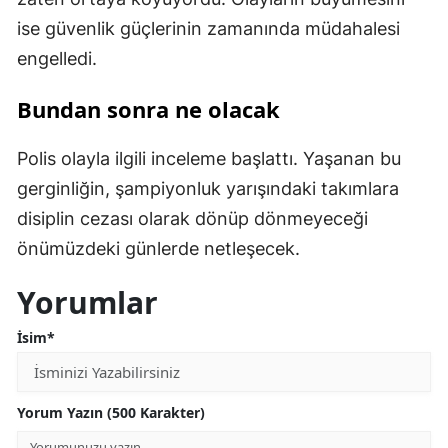
ise güvenlik güçlerinin zamanında müdahalesi
engelledi.
Bundan sonra ne olacak
Polis olayla ilgili inceleme başlattı. Yaşanan bu
gerginliğin, şampiyonluk yarışındaki takımlara
disiplin cezası olarak dönüp dönmeyeceği
önümüzdeki günlerde netleşecek.
Yorumlar
İsim*
Yorum Yazın (500 Karakter)