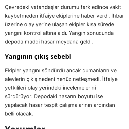
Çevredeki vatandaşlar durumu fark edince vakit
kaybetmeden itfaiye ekiplerine haber verdi. İhbar
üzerine olay yerine ulaşan ekipler kısa sürede
yangını kontrol altına aldı. Yangın sonucunda
depoda maddi hasar meydana geldi.
Yangının çıkış sebebi
Ekipler yangını söndürdü ancak dumanların ve
alevlerin çıkış nedeni henüz netleşmedi. İtfaiye
yetkilileri olay yerindeki incelemelerini
sürdürüyor. Depodaki hasarın boyutu ise
yapılacak hasar tespit çalışmalarının ardından
belli olacak.