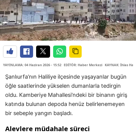
YAYINLAMA: 04 Haziran 2026 - 15:52
EDİTÖR: Haber Merkezi
KAYNAK: İhlas Hab
Şanlıurfa’nın Haliliye ilçesinde yaşayanlar bugün
öğle saatlerinde yükselen dumanlarla tedirgin
oldu. Kamberiye Mahallesi’ndeki bir binanın giriş
katında bulunan depoda henüz belirlenemeyen
bir sebeple yangın başladı.
Alevlere müdahale süreci