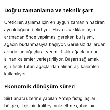
Doğru zamanlama ve teknik şart
Üreticiler, aşılama için en uygun zamanın haziran
ayı olduğunu belirtiyor. Hava sıcaklıkları aşırı
artmadan önce yapılması gereken bu işlem,
ağacın budanmasıyla başlıyor. Gereksiz dallardan
arındırılan ağaçlara, verimli fıstık ağaçlarından
alınan kalemler yerleştiriliyor. Başarı sağlamak
için fıstık tutan ağaçlardan alınan aşı kalemleri
kullanılıyor.
Ekonomik dönüşüm süreci
Siirt anacı üzerine yapılan Antep fıstığı aşıları,
bölge çiftçisinin kaliteyi yükseltme çabasının