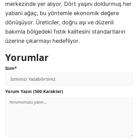
merkezinde yer alıyor. Dört yaşını doldurmuş her
yabani ağaç, bu yöntemle ekonomik değere
dönüşüyor. Üreticiler, doğru aşı ve düzenli
bakımla bölgedeki fıstık kalitesini standartların
üzerine çıkarmayı hedefliyor.
Yorumlar
İsim*
Yorum Yazın (500 Karakter)