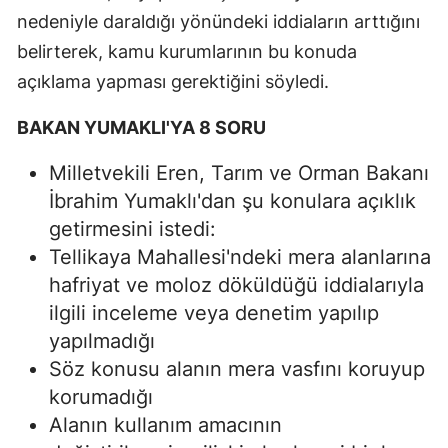
nedeniyle daraldığı yönündeki iddiaların arttığını
belirterek, kamu kurumlarının bu konuda
açıklama yapması gerektiğini söyledi.
BAKAN YUMAKLI'YA 8 SORU
Milletvekili Eren, Tarım ve Orman Bakanı
İbrahim Yumaklı'dan şu konulara açıklık
getirmesini istedi:
Tellikaya Mahallesi'ndeki mera alanlarına
hafriyat ve moloz döküldüğü iddialarıyla
ilgili inceleme veya denetim yapılıp
yapılmadığı
Söz konusu alanın mera vasfını koruyup
korumadığı
Alanın kullanım amacının