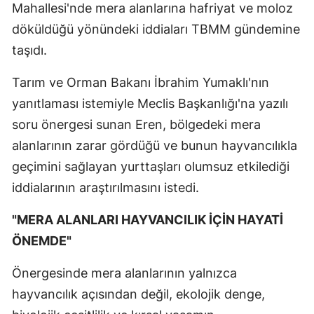
Mahallesi'nde mera alanlarına hafriyat ve moloz
döküldüğü yönündeki iddiaları TBMM gündemine
taşıdı.
Tarım ve Orman Bakanı İbrahim Yumaklı'nın
yanıtlaması istemiyle Meclis Başkanlığı'na yazılı
soru önergesi sunan Eren, bölgedeki mera
alanlarının zarar gördüğü ve bunun hayvancılıkla
geçimini sağlayan yurttaşları olumsuz etkilediği
iddialarının araştırılmasını istedi.
"MERA ALANLARI HAYVANCILIK İÇİN HAYATİ
ÖNEMDE"
Önergesinde mera alanlarının yalnızca
hayvancılık açısından değil, ekolojik denge,