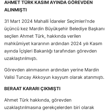
AHMET TÜRK KASIM AYINDA GÖREVDEN
ALINMIŞTI
31 Mart 2024 Mahalli İdareler Seçimleri'nde
üçüncü kez Mardin Büyükşehir Belediye Başkanı
seçilen Ahmet Türk, hakkında verilen
mahkûmiyet kararının ardından 2024 yılı Kasım
ayında İçişleri Bakanlığı tarafından görevden
uzaklaştırılmıştı.
Görevden alınmasının ardından yerine Mardin
Valisi Tuncay Akkoyun kayyum olarak atanmıştı.
BERAAT KARARI ÇIKMIŞTI
Ahmet Türk hakkında, görevden
uzaklaştırılmasına gerekçelerden biri olarak