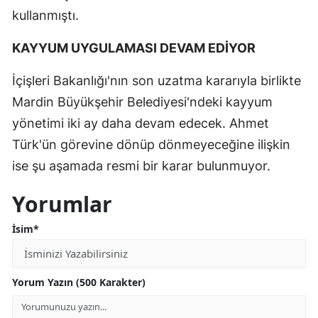
kullanmıştı.
KAYYUM UYGULAMASI DEVAM EDİYOR
İçişleri Bakanlığı'nın son uzatma kararıyla birlikte
Mardin Büyükşehir Belediyesi'ndeki kayyum
yönetimi iki ay daha devam edecek. Ahmet
Türk'ün görevine dönüp dönmeyeceğine ilişkin
ise şu aşamada resmi bir karar bulunmuyor.
Yorumlar
İsim*
Yorum Yazın (500 Karakter)