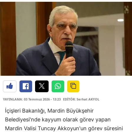
YAYINLAMA: 03 Temmuz 2026 - 13:23
EDİTÖR: Serhat AKYOL
İçişleri Bakanlığı, Mardin Büyükşehir
Belediyesi'nde kayyum olarak görev yapan
Mardin Valisi Tuncay Akkoyun'un görev süresini