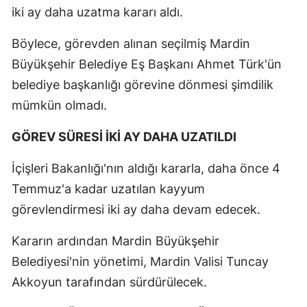
iki ay daha uzatma kararı aldı.
Böylece, görevden alınan seçilmiş Mardin
Büyükşehir Belediye Eş Başkanı Ahmet Türk'ün
belediye başkanlığı görevine dönmesi şimdilik
mümkün olmadı.
GÖREV SÜRESİ İKİ AY DAHA UZATILDI
İçişleri Bakanlığı'nın aldığı kararla, daha önce 4
Temmuz'a kadar uzatılan kayyum
görevlendirmesi iki ay daha devam edecek.
Kararın ardından Mardin Büyükşehir
Belediyesi'nin yönetimi, Mardin Valisi Tuncay
Akkoyun tarafından sürdürülecek.