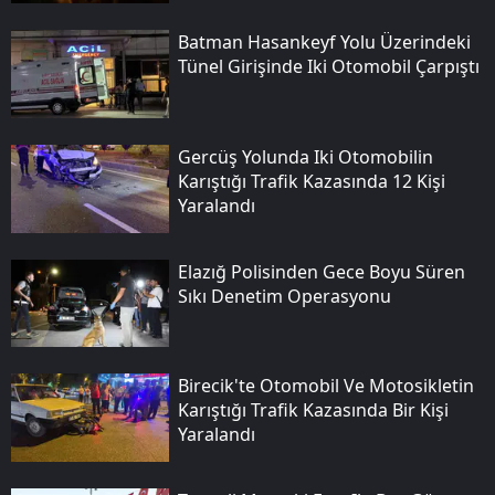
Batman Hasankeyf Yolu Üzerindeki
Tünel Girişinde Iki Otomobil Çarpıştı
Gercüş Yolunda Iki Otomobilin
Karıştığı Trafik Kazasında 12 Kişi
Yaralandı
Elazığ Polisinden Gece Boyu Süren
Sıkı Denetim Operasyonu
Birecik'te Otomobil Ve Motosikletin
Karıştığı Trafik Kazasında Bir Kişi
Yaralandı