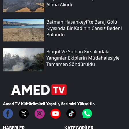
Altına Alındı
Batman Hasankeyf'te Baraj Gölü
Kıyısında Bir Kadının Cansız Bedeni
Bulundu
Bingöl Ve Solhan Kırsalındaki
Yangınlar Ekiplerin Müdahalesiyle
Tamamen Söndürüldü
Amed TV Kültürümüzü Yaşatır, Sesimizi Yükseltir.
HABERLER
KATEGORİLER