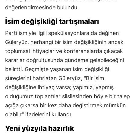
değerlendirmesinde bulundu.
İsim değişikliği tartışmaları
Parti ismiyle ilgili spekülasyonlara da değinen
Güleryüz, herhangi bir isim değişikliğinin ancak
toplumsal ihtiyaçlar ve konferanslarda çıkacak
kararlar doğrultusunda gündeme gelebileceğini
belirtti. Geçmişte yaşanan isim değişikliği
süreçlerini hatırlatan Güleryüz, "Bir isim
değişikliğine ihtiyaç varsa; yapımız, yapmış
olduğumuz toplantılar silsilesinden böyle bir talep
açığa çıkarsa bir kez daha değiştirmek mümkün
olabilir" ifadelerini kullandı.
Yeni yüzyıla hazırlık