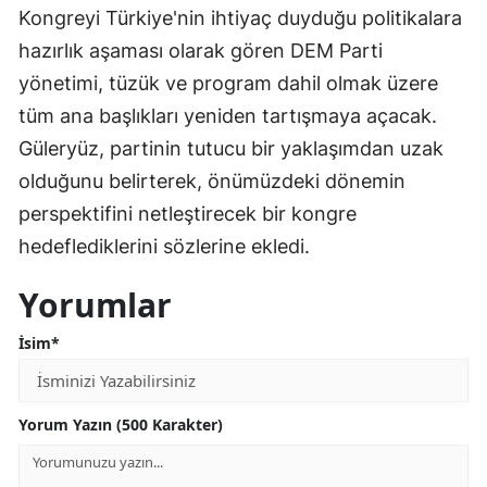
Kongreyi Türkiye'nin ihtiyaç duyduğu politikalara
hazırlık aşaması olarak gören DEM Parti
yönetimi, tüzük ve program dahil olmak üzere
tüm ana başlıkları yeniden tartışmaya açacak.
Güleryüz, partinin tutucu bir yaklaşımdan uzak
olduğunu belirterek, önümüzdeki dönemin
perspektifini netleştirecek bir kongre
hedeflediklerini sözlerine ekledi.
Yorumlar
İsim*
Yorum Yazın (500 Karakter)