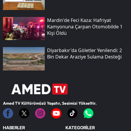
Mardin'de Feci Kaza: Hafriyat
Kamyonuna Çarpan Otomobilde 1
Kişi Öldü
Diyarbakır'da Göletler Yenilendi: 2
Bin Dekar Araziye Sulama Desteği
Amed TV Kültürümüzü Yaşatır, Sesimizi Yükseltir.
HABERLER
KATEGORİLER