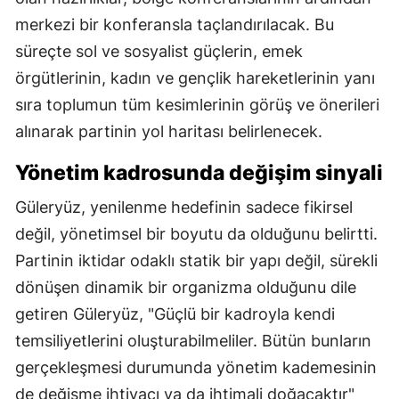
merkezi bir konferansla taçlandırılacak. Bu
süreçte sol ve sosyalist güçlerin, emek
örgütlerinin, kadın ve gençlik hareketlerinin yanı
sıra toplumun tüm kesimlerinin görüş ve önerileri
alınarak partinin yol haritası belirlenecek.
Yönetim kadrosunda değişim sinyali
Güleryüz, yenilenme hedefinin sadece fikirsel
değil, yönetimsel bir boyutu da olduğunu belirtti.
Partinin iktidar odaklı statik bir yapı değil, sürekli
dönüşen dinamik bir organizma olduğunu dile
getiren Güleryüz, "Güçlü bir kadroyla kendi
temsiliyetlerini oluşturabilmeliler. Bütün bunların
gerçekleşmesi durumunda yönetim kademesinin
de değişme ihtiyacı ya da ihtimali doğacaktır"