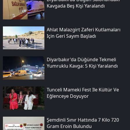
Kavgada Beş Kişi Yaralandı
Ahlat Malazgirt Zaferi Kutlamaları
Için Geri Sayım Başladı
Diyarbakır'da Düğünde Tekmeli
Yumruklu Kavga: 5 Kişi Yaralandı
Tunceli Mameki Fest Ile Kültür Ve
Eğlenceye Doyuyor
Şemdinli Sınır Hattında 7 Kilo 720
Gram Eroin Bulundu