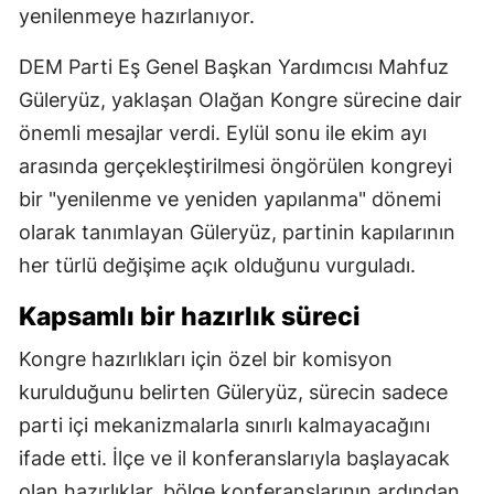
yenilenmeye hazırlanıyor.
DEM Parti Eş Genel Başkan Yardımcısı Mahfuz
Güleryüz, yaklaşan Olağan Kongre sürecine dair
önemli mesajlar verdi. Eylül sonu ile ekim ayı
arasında gerçekleştirilmesi öngörülen kongreyi
bir "yenilenme ve yeniden yapılanma" dönemi
olarak tanımlayan Güleryüz, partinin kapılarının
her türlü değişime açık olduğunu vurguladı.
Kapsamlı bir hazırlık süreci
Kongre hazırlıkları için özel bir komisyon
kurulduğunu belirten Güleryüz, sürecin sadece
parti içi mekanizmalarla sınırlı kalmayacağını
ifade etti. İlçe ve il konferanslarıyla başlayacak
olan hazırlıklar, bölge konferanslarının ardından