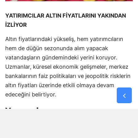
YATIRIMCILAR ALTIN FİYATLARINI YAKINDAN
İZLİYOR
Altın fiyatlarındaki yükseliş, hem yatırımcıların
hem de düğün sezonunda alım yapacak
vatandaşların gündemindeki yerini koruyor.
Uzmanlar, küresel ekonomik gelişmeler, merkez
bankalarının faiz politikaları ve jeopolitik risklerin
altın fiyatları üzerinde etkili olmaya devam
edeceğini belirtiyor.
Yorumlar
İsim*