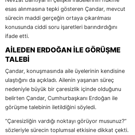
esas alınmasına tepki gösteren Çandar, mevcut
sürecin maddi gerçeğin ortaya çıkarılması
konusunda ciddi soru işaretleri barındırdığını
ifade etti.
AİLEDEN ERDOĞAN İLE GÖRÜŞME
TALEBİ
Çandar, konuşmasında aile üyelerinin kendisine
ulaştığını da açıkladı. Ailenin yaşanan süreç
nedeniyle büyük bir çaresizlik içinde olduğunu
belirten Çandar, Cumhurbaşkanı Erdoğan ile
görüşme talebinin iletildiğini söyledi.
“Çaresizliğin vardığı noktayı görüyor musunuz?”
sözleriyle sürecin toplumsal etkisine dikkat çekti.