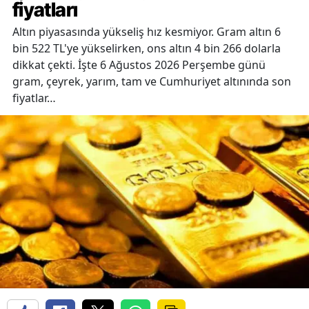
fiyatları
Altın piyasasında yükseliş hız kesmiyor. Gram altın 6
bin 522 TL'ye yükselirken, ons altın 4 bin 266 dolarla
dikkat çekti. İşte 6 Ağustos 2026 Perşembe günü
gram, çeyrek, yarım, tam ve Cumhuriyet altınında son
fiyatlar…