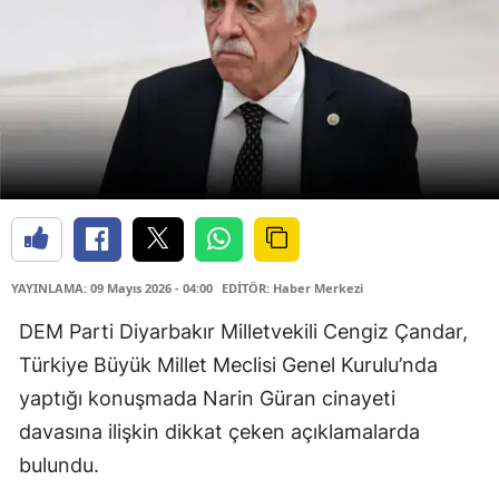
YAYINLAMA: 09 Mayıs 2026 - 04:00
EDİTÖR: Haber Merkezi
DEM Parti Diyarbakır Milletvekili Cengiz Çandar,
Türkiye Büyük Millet Meclisi Genel Kurulu’nda
yaptığı konuşmada Narin Güran cinayeti
davasına ilişkin dikkat çeken açıklamalarda
bulundu.