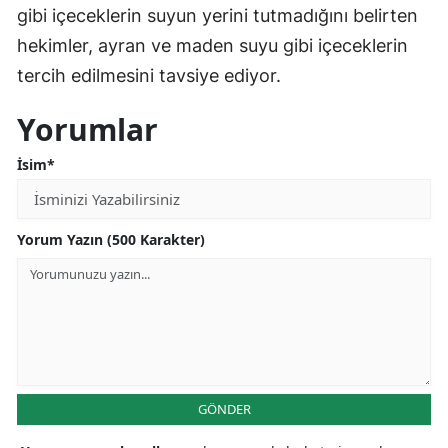
gibi içeceklerin suyun yerini tutmadığını belirten
hekimler, ayran ve maden suyu gibi içeceklerin
tercih edilmesini tavsiye ediyor.
Yorumlar
İsim*
Yorum Yazın (500 Karakter)
GÖNDER