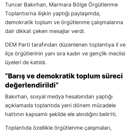
Tuncer Bakırhan, Marmara Bölge Örgütlenme
Toplantısı’na ilişkin yaptığı paylaşımda,
demokratik toplum ve örgütlenme çalışmalarına
dair dikkat çeken mesajlar verdi.
DEM Parti tarafından düzenlenen toplantıya il ve
ilçe örgütlerinin yanı sıra kadın ve gençlik meclisi
üyeleri de katıldı.
“Barış ve demokratik toplum süreci
değerlendirildi”
Bakırhan, sosyal medya hesabından yaptığı
açıklamada toplantıda yeni dönem mücadele
hattının kapsamlı şekilde ele alındığını belirtti.
Toplantıda özellikle örgütlenme çalışmaları,