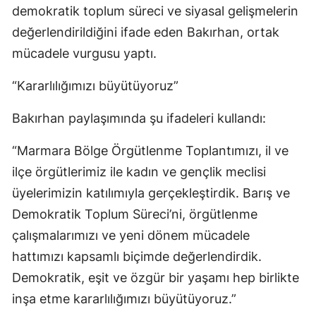
demokratik toplum süreci ve siyasal gelişmelerin
değerlendirildiğini ifade eden Bakırhan, ortak
mücadele vurgusu yaptı.
“Kararlılığımızı büyütüyoruz”
Bakırhan paylaşımında şu ifadeleri kullandı:
“Marmara Bölge Örgütlenme Toplantımızı, il ve
ilçe örgütlerimiz ile kadın ve gençlik meclisi
üyelerimizin katılımıyla gerçekleştirdik. Barış ve
Demokratik Toplum Süreci’ni, örgütlenme
çalışmalarımızı ve yeni dönem mücadele
hattımızı kapsamlı biçimde değerlendirdik.
Demokratik, eşit ve özgür bir yaşamı hep birlikte
inşa etme kararlılığımızı büyütüyoruz.”