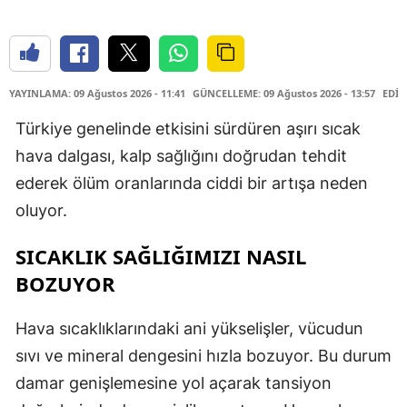
YAYINLAMA: 09 Ağustos 2026 - 11:41
GÜNCELLEME: 09 Ağustos 2026 - 13:57
EDİT
Türkiye genelinde etkisini sürdüren aşırı sıcak
hava dalgası, kalp sağlığını doğrudan tehdit
ederek ölüm oranlarında ciddi bir artışa neden
oluyor.
SICAKLIK SAĞLIĞIMIZI NASIL
BOZUYOR
Hava sıcaklıklarındaki ani yükselişler, vücudun
sıvı ve mineral dengesini hızla bozuyor. Bu durum
damar genişlemesine yol açarak tansiyon