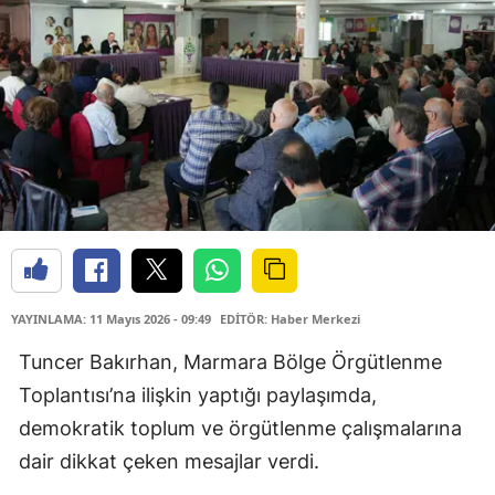
YAYINLAMA: 11 Mayıs 2026 - 09:49
EDİTÖR: Haber Merkezi
Tuncer Bakırhan, Marmara Bölge Örgütlenme
Toplantısı’na ilişkin yaptığı paylaşımda,
demokratik toplum ve örgütlenme çalışmalarına
dair dikkat çeken mesajlar verdi.