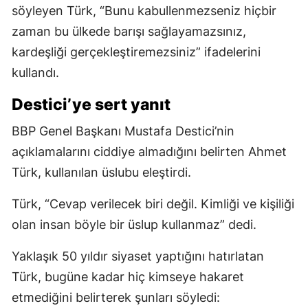
söyleyen Türk, “Bunu kabullenmezseniz hiçbir
zaman bu ülkede barışı sağlayamazsınız,
kardeşliği gerçekleştiremezsiniz” ifadelerini
kullandı.
Destici’ye sert yanıt
BBP Genel Başkanı Mustafa Destici’nin
açıklamalarını ciddiye almadığını belirten Ahmet
Türk, kullanılan üslubu eleştirdi.
Türk, “Cevap verilecek biri değil. Kimliği ve kişiliği
olan insan böyle bir üslup kullanmaz” dedi.
Yaklaşık 50 yıldır siyaset yaptığını hatırlatan
Türk, bugüne kadar hiç kimseye hakaret
etmediğini belirterek şunları söyledi: