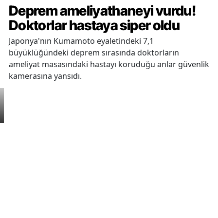
Deprem ameliyathaneyi vurdu!
Doktorlar hastaya siper oldu
Japonya'nın Kumamoto eyaletindeki 7,1
büyüklüğündeki deprem sırasında doktorların
ameliyat masasındaki hastayı koruduğu anlar güvenlik
kamerasına yansıdı.