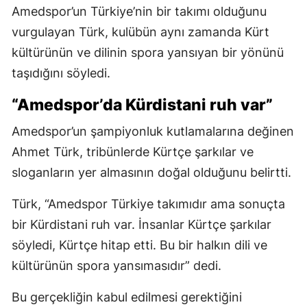
Amedspor’un Türkiye’nin bir takımı olduğunu
vurgulayan Türk, kulübün aynı zamanda Kürt
kültürünün ve dilinin spora yansıyan bir yönünü
taşıdığını söyledi.
“Amedspor’da Kürdistani ruh var”
Amedspor’un şampiyonluk kutlamalarına değinen
Ahmet Türk, tribünlerde Kürtçe şarkılar ve
sloganların yer almasının doğal olduğunu belirtti.
Türk, “Amedspor Türkiye takımıdır ama sonuçta
bir Kürdistani ruh var. İnsanlar Kürtçe şarkılar
söyledi, Kürtçe hitap etti. Bu bir halkın dili ve
kültürünün spora yansımasıdır” dedi.
Bu gerçekliğin kabul edilmesi gerektiğini