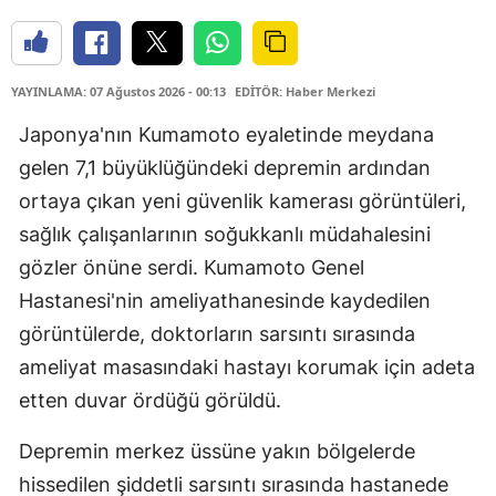
YAYINLAMA: 07 Ağustos 2026 - 00:13
EDİTÖR: Haber Merkezi
Japonya'nın Kumamoto eyaletinde meydana
gelen 7,1 büyüklüğündeki depremin ardından
ortaya çıkan yeni güvenlik kamerası görüntüleri,
sağlık çalışanlarının soğukkanlı müdahalesini
gözler önüne serdi. Kumamoto Genel
Hastanesi'nin ameliyathanesinde kaydedilen
görüntülerde, doktorların sarsıntı sırasında
ameliyat masasındaki hastayı korumak için adeta
etten duvar ördüğü görüldü.
Depremin merkez üssüne yakın bölgelerde
hissedilen şiddetli sarsıntı sırasında hastanede