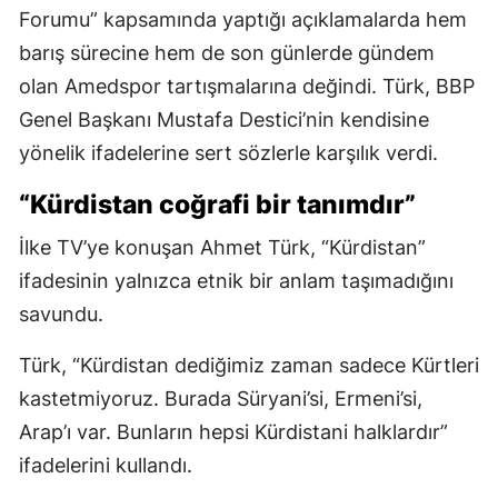
Forumu” kapsamında yaptığı açıklamalarda hem
barış sürecine hem de son günlerde gündem
olan Amedspor tartışmalarına değindi. Türk, BBP
Genel Başkanı Mustafa Destici’nin kendisine
yönelik ifadelerine sert sözlerle karşılık verdi.
“Kürdistan coğrafi bir tanımdır”
İlke TV’ye konuşan Ahmet Türk, “Kürdistan”
ifadesinin yalnızca etnik bir anlam taşımadığını
savundu.
Türk, “Kürdistan dediğimiz zaman sadece Kürtleri
kastetmiyoruz. Burada Süryani’si, Ermeni’si,
Arap’ı var. Bunların hepsi Kürdistani halklardır”
ifadelerini kullandı.