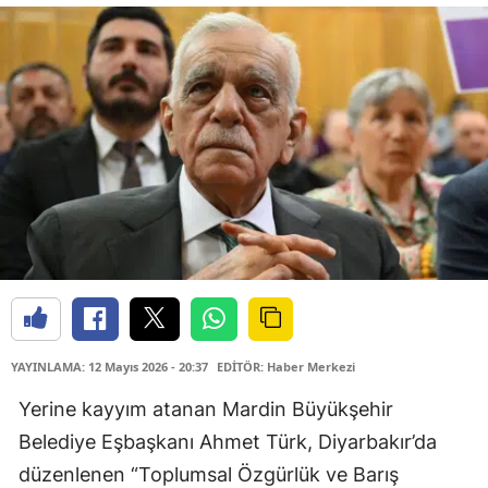
YAYINLAMA: 12 Mayıs 2026 - 20:37
EDİTÖR: Haber Merkezi
Yerine kayyım atanan Mardin Büyükşehir
Belediye Eşbaşkanı Ahmet Türk, Diyarbakır’da
düzenlenen “Toplumsal Özgürlük ve Barış