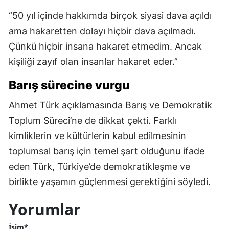
“50 yıl içinde hakkımda birçok siyasi dava açıldı
ama hakaretten dolayı hiçbir dava açılmadı.
Çünkü hiçbir insana hakaret etmedim. Ancak
kişiliği zayıf olan insanlar hakaret eder.”
Barış sürecine vurgu
Ahmet Türk açıklamasında Barış ve Demokratik
Toplum Süreci’ne de dikkat çekti. Farklı
kimliklerin ve kültürlerin kabul edilmesinin
toplumsal barış için temel şart olduğunu ifade
eden Türk, Türkiye’de demokratikleşme ve
birlikte yaşamın güçlenmesi gerektiğini söyledi.
Yorumlar
İsim*