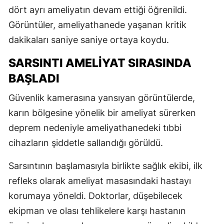
dört ayrı ameliyatın devam ettiği öğrenildi.
Görüntüler, ameliyathanede yaşanan kritik
dakikaları saniye saniye ortaya koydu.
SARSINTI AMELİYAT SIRASINDA
BAŞLADI
Güvenlik kamerasına yansıyan görüntülerde,
karın bölgesine yönelik bir ameliyat sürerken
deprem nedeniyle ameliyathanedeki tıbbi
cihazların şiddetle sallandığı görüldü.
Sarsıntının başlamasıyla birlikte sağlık ekibi, ilk
refleks olarak ameliyat masasındaki hastayı
korumaya yöneldi. Doktorlar, düşebilecek
ekipman ve olası tehlikelere karşı hastanın