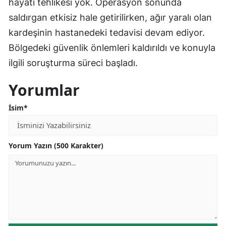
hayati tehlikesi yok. Operasyon sonunda
saldırgan etkisiz hale getirilirken, ağır yaralı olan
kardeşinin hastanedeki tedavisi devam ediyor.
Bölgedeki güvenlik önlemleri kaldırıldı ve konuyla
ilgili soruşturma süreci başladı.
Yorumlar
İsim*
Yorum Yazın (500 Karakter)