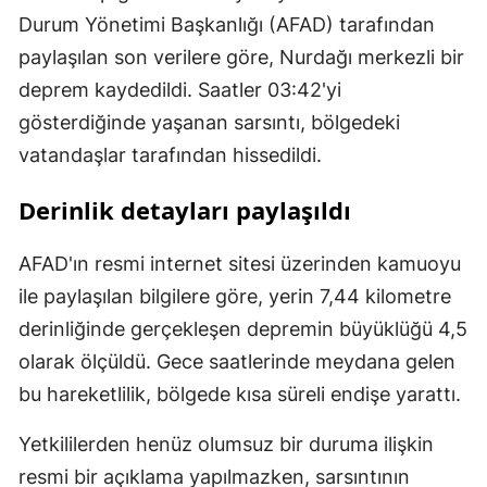
Durum Yönetimi Başkanlığı (AFAD) tarafından
paylaşılan son verilere göre, Nurdağı merkezli bir
deprem kaydedildi. Saatler 03:42'yi
gösterdiğinde yaşanan sarsıntı, bölgedeki
vatandaşlar tarafından hissedildi.
Derinlik detayları paylaşıldı
AFAD'ın resmi internet sitesi üzerinden kamuoyu
ile paylaşılan bilgilere göre, yerin 7,44 kilometre
derinliğinde gerçekleşen depremin büyüklüğü 4,5
olarak ölçüldü. Gece saatlerinde meydana gelen
bu hareketlilik, bölgede kısa süreli endişe yarattı.
Yetkililerden henüz olumsuz bir duruma ilişkin
resmi bir açıklama yapılmazken, sarsıntının