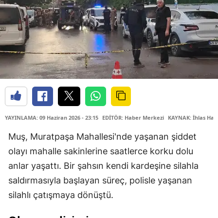
YAYINLAMA: 09 Haziran 2026 - 23:15
EDİTÖR: Haber Merkezi
KAYNAK: İhlas Hab
Muş, Muratpaşa Mahallesi'nde yaşanan şiddet
olayı mahalle sakinlerine saatlerce korku dolu
anlar yaşattı. Bir şahsın kendi kardeşine silahla
saldırmasıyla başlayan süreç, polisle yaşanan
silahlı çatışmaya dönüştü.