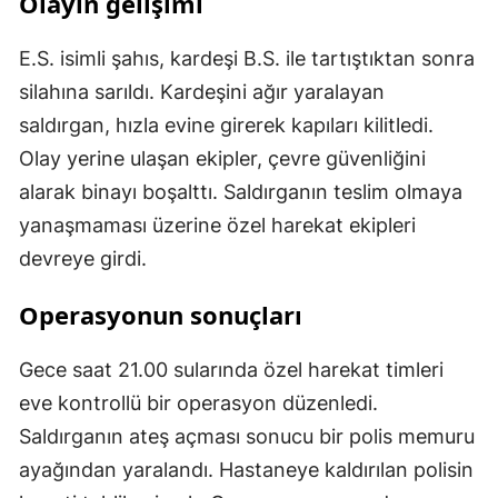
Olayın gelişimi
E.S. isimli şahıs, kardeşi B.S. ile tartıştıktan sonra
silahına sarıldı. Kardeşini ağır yaralayan
saldırgan, hızla evine girerek kapıları kilitledi.
Olay yerine ulaşan ekipler, çevre güvenliğini
alarak binayı boşalttı. Saldırganın teslim olmaya
yanaşmaması üzerine özel harekat ekipleri
devreye girdi.
Operasyonun sonuçları
Gece saat 21.00 sularında özel harekat timleri
eve kontrollü bir operasyon düzenledi.
Saldırganın ateş açması sonucu bir polis memuru
ayağından yaralandı. Hastaneye kaldırılan polisin