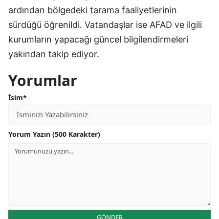
ardından bölgedeki tarama faaliyetlerinin
sürdüğü öğrenildi. Vatandaşlar ise AFAD ve ilgili
kurumların yapacağı güncel bilgilendirmeleri
yakından takip ediyor.
Yorumlar
İsim*
Yorum Yazın (500 Karakter)
GÖNDER