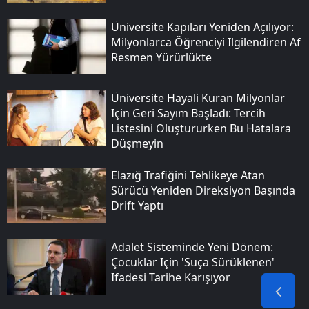
Üniversite Kapıları Yeniden Açılıyor:
Milyonlarca Öğrenciyi Ilgilendiren Af
Resmen Yürürlükte
Üniversite Hayali Kuran Milyonlar
Için Geri Sayım Başladı: Tercih
Listesini Oluştururken Bu Hatalara
Düşmeyin
Elazığ Trafiğini Tehlikeye Atan
Sürücü Yeniden Direksiyon Başında
Drift Yaptı
Adalet Sisteminde Yeni Dönem:
Çocuklar Için 'suça Sürüklenen'
Ifadesi Tarihe Karışıyor