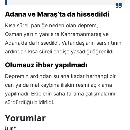
Adana ve Maraş’ta da hissedildi
Kısa süreli paniğe neden olan deprem,
Osmaniye’nin yanı sıra Kahramanmaraş ve
Adana’da da hissedildi. Vatandaşların sarsıntının
ardından kısa süreli endişe yaşadığı öğrenildi.
Olumsuz ihbar yapılmadı
Depremin ardından şu ana kadar herhangi bir
can ya da mal kaybına ilişkin resmi açıklama
yapılmadı. Ekiplerin saha tarama çalışmalarını
sürdürdüğü bildirildi.
Yorumlar
İsim*