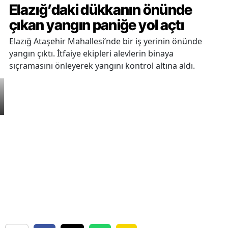
Elazığ’daki dükkanın önünde
çıkan yangın paniğe yol açtı
Elazığ Ataşehir Mahallesi’nde bir iş yerinin önünde
yangın çıktı. İtfaiye ekipleri alevlerin binaya
sıçramasını önleyerek yangını kontrol altına aldı.