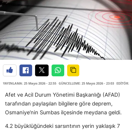
YAYINLAMA: 25 Mayıs 2026 - 22:55
GÜNCELLEME: 25 Mayıs 2026 - 23:03
EDİTÖR: 
Afet ve Acil Durum Yönetimi Başkanlığı (AFAD)
tarafından paylaşılan bilgilere göre deprem,
Osmaniye’nin Sumbas ilçesinde meydana geldi.
4.2 büyüklüğündeki sarsıntının yerin yaklaşık 7