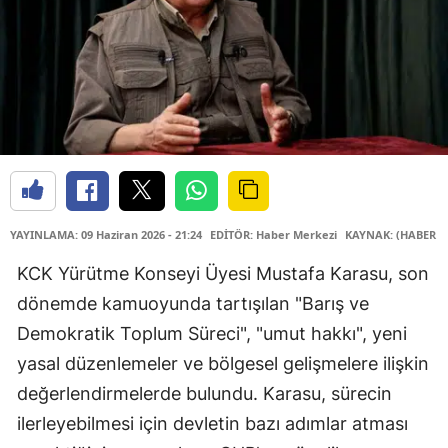
YAYINLAMA: 09 Haziran 2026 - 21:24
EDİTÖR: Haber Merkezi
KAYNAK: (HABER M
KCK Yürütme Konseyi Üyesi Mustafa Karasu, son
dönemde kamuoyunda tartışılan "Barış ve
Demokratik Toplum Süreci", "umut hakkı", yeni
yasal düzenlemeler ve bölgesel gelişmelere ilişkin
değerlendirmelerde bulundu. Karasu, sürecin
ilerleyebilmesi için devletin bazı adımlar atması