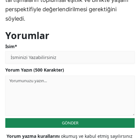
perspektifiyle değerlendirilmesi gerektiğini
söyledi.
Yorumlar
İsim*
Yorum Yazın (500 Karakter)
GÖNDER
Yorum yazma kurallarını
okumuş ve kabul etmiş sayılırsınız