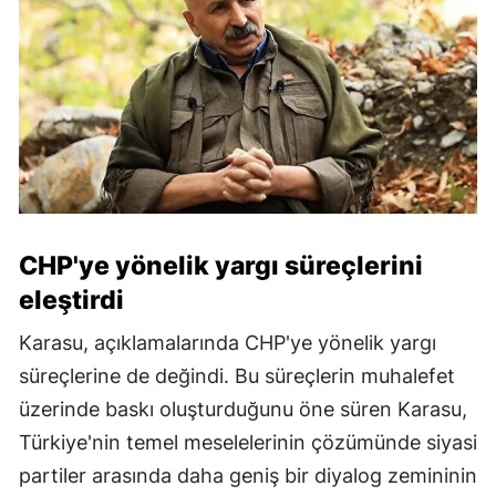
CHP'ye yönelik yargı süreçlerini
eleştirdi
Karasu, açıklamalarında CHP'ye yönelik yargı
süreçlerine de değindi. Bu süreçlerin muhalefet
üzerinde baskı oluşturduğunu öne süren Karasu,
Türkiye'nin temel meselelerinin çözümünde siyasi
partiler arasında daha geniş bir diyalog zemininin