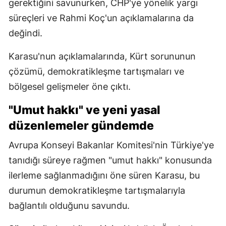
gerektiğini savunurken, CHP'ye yönelik yargı
süreçleri ve Rahmi Koç'un açıklamalarına da
değindi.
Karasu'nun açıklamalarında, Kürt sorununun
çözümü, demokratikleşme tartışmaları ve
bölgesel gelişmeler öne çıktı.
"Umut hakkı" ve yeni yasal
düzenlemeler gündemde
Avrupa Konseyi Bakanlar Komitesi'nin Türkiye'ye
tanıdığı süreye rağmen "umut hakkı" konusunda
ilerleme sağlanmadığını öne süren Karasu, bu
durumun demokratikleşme tartışmalarıyla
bağlantılı olduğunu savundu.