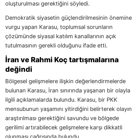
oluşturulması gerektiğini söyledi.
Demokratik siyasetin güçlendirilmesinin önemine
vurgu yapan Karasu, toplumsal sorunların
çözümünde siyasal katılım kanallarının açık
tutulmasının gerekli olduğunu ifade etti.
İran ve Rahmi Koç tartışmalarına
değindi
Bölgesel gelişmelere ilişkin değerlendirmelerde
bulunan Karasu, İran sınırında yaşanan bir olayla
ilgili açıklamalarda bulundu. Karasu, bir PKK
mensubunun yaşamını yitirdiğini belirterek olayın
araştırılması gerektiğini savundu ve bölgede
gerilimi artırabilecek gelişmelere karşı dikkatli
olunması çağrısında bulundu.