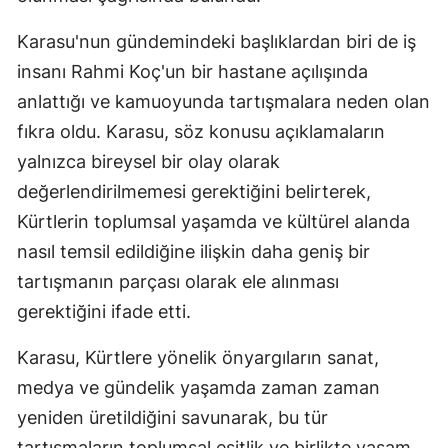
Karasu'nun gündemindeki başlıklardan biri de iş
insanı Rahmi Koç'un bir hastane açılışında
anlattığı ve kamuoyunda tartışmalara neden olan
fıkra oldu. Karasu, söz konusu açıklamaların
yalnızca bireysel bir olay olarak
değerlendirilmemesi gerektiğini belirterek,
Kürtlerin toplumsal yaşamda ve kültürel alanda
nasıl temsil edildiğine ilişkin daha geniş bir
tartışmanın parçası olarak ele alınması
gerektiğini ifade etti.
Karasu, Kürtlere yönelik önyargıların sanat,
medya ve gündelik yaşamda zaman zaman
yeniden üretildiğini savunarak, bu tür
tartışmaların toplumsal eşitlik ve birlikte yaşam