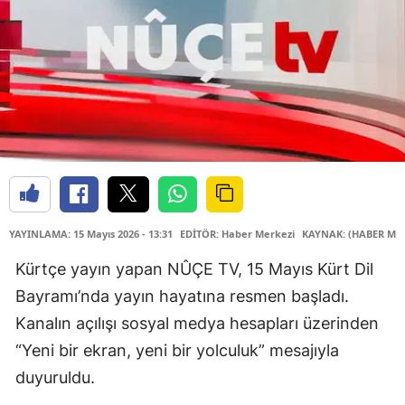
YAYINLAMA: 15 Mayıs 2026 - 13:31
EDİTÖR: Haber Merkezi
KAYNAK: (HABER MER
Kürtçe yayın yapan NÛÇE TV, 15 Mayıs Kürt Dil
Bayramı’nda yayın hayatına resmen başladı.
Kanalın açılışı sosyal medya hesapları üzerinden
“Yeni bir ekran, yeni bir yolculuk” mesajıyla
duyuruldu.