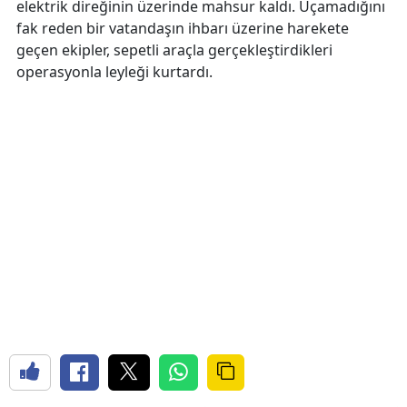
elektrik direğinin üzerinde mahsur kaldı. Uçamadığını
fak reden bir vatandaşın ihbarı üzerine harekete
geçen ekipler, sepetli araçla gerçekleştirdikleri
operasyonla leyleği kurtardı.