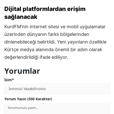
Dijital platformlardan erişim
sağlanacak
KurdFM’nin internet sitesi ve mobil uygulamalar
üzerinden dünyanın farklı bölgelerinden
dinlenebileceği belirtildi. Yeni yayınların özellikle
Kürtçe medya alanında önemli bir adım olarak
değerlendirildiği ifade ediliyor.
Yorumlar
İsim*
Yorum Yazın (500 Karakter)