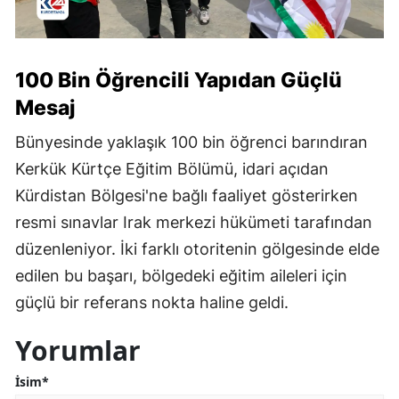
100 Bin Öğrencili Yapıdan Güçlü
Mesaj
Bünyesinde yaklaşık 100 bin öğrenci barındıran
Kerkük Kürtçe Eğitim Bölümü, idari açıdan
Kürdistan Bölgesi'ne bağlı faaliyet gösterirken
resmi sınavlar Irak merkezi hükümeti tarafından
düzenleniyor. İki farklı otoritenin gölgesinde elde
edilen bu başarı, bölgedeki eğitim aileleri için
güçlü bir referans nokta haline geldi.
Yorumlar
İsim*