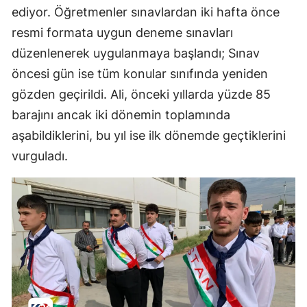
ediyor. Öğretmenler sınavlardan iki hafta önce
resmi formata uygun deneme sınavları
düzenlenerek uygulanmaya başlandı; Sınav
öncesi gün ise tüm konular sınıfında yeniden
gözden geçirildi. Ali, önceki yıllarda yüzde 85
barajını ancak iki dönemin toplamında
aşabildiklerini, bu yıl ise ilk dönemde geçtiklerini
vurguladı.