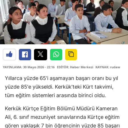
YAYINLAMA: 30 Mayıs 2026 - 22:16
EDİTÖR: Haber Merkezi
KAYNAK: rudaw
Yıllarca yüzde 65'i aşamayan başarı oranı bu yıl
yüzde 85'e yükseldi. Kerkük'teki Kürt takvimi,
tüm eğitim sistemleri arasında birinci oldu.
Kerkük Kürtçe Eğitim Bölümü Müdürü Kameran
Ali, 6. sınıf mezuniyet sınavlarında Kürtçe eğitim
gören yaklaşık 7 bin öğrencinin yüzde 85 başarı