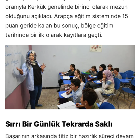
oranıyla Kerkük genelinde birinci olarak mezun
olduğunu açıkladı. Arapça eğitim sisteminde 15
puan geride kalan bu sonuç, bölge eğitim
tarihinde bir ilk olarak kayıtlara geçti.
Sırrı Bir Günlük Tekrarda Saklı
Başarının arkasında titiz bir hazırlık süreci devam