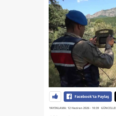
Facebook'ta Paylaş
YAYINLAMA: 12 Haziran 2026 - 10:39
GÜNCELLEME