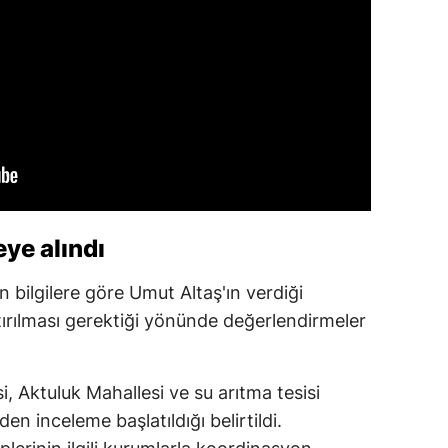
ye alındı
bilgilere göre Umut Altaş'ın verdiği
tırılması gerektiği yönünde değerlendirmeler
, Aktuluk Mahallesi ve su arıtma tesisi
en inceleme başlatıldığı belirtildi.