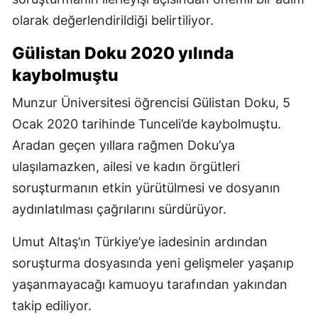
olarak değerlendirildiği belirtiliyor.
Gülistan Doku 2020 yılında
kaybolmuştu
Munzur Üniversitesi öğrencisi Gülistan Doku, 5
Ocak 2020 tarihinde Tunceli’de kaybolmuştu.
Aradan geçen yıllara rağmen Doku’ya
ulaşılamazken, ailesi ve kadın örgütleri
soruşturmanın etkin yürütülmesi ve dosyanın
aydınlatılması çağrılarını sürdürüyor.
Umut Altaş’ın Türkiye’ye iadesinin ardından
soruşturma dosyasında yeni gelişmeler yaşanıp
yaşanmayacağı kamuoyu tarafından yakından
takip ediliyor.