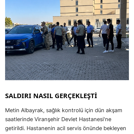
SALDIRI NASIL GERÇEKLEŞTİ
Metin Albayrak, sağlık kontrolü için dün akşam
saatlerinde Viranşehir Devlet Hastanesi'ne
getirildi. Hastanenin acil servis önünde bekleyen