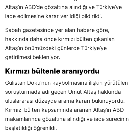
Altaş’ın ABD’de gözaltına alındığı ve Türkiye’ye
iade edilmesine karar verildiği bildirildi.
Sabah gazetesinde yer alan habere göre,
hakkında daha önce kırmızı bülten çıkarılan
Altaş’ın önümüzdeki günlerde Türkiye’ye
getirilmesi bekleniyor.
Kırmızı bültenle aranıyordu
Gülistan Doku’nun kaybolmasına ilişkin yürütülen
soruşturmada adı geçen Umut Altaş hakkında
uluslararası düzeyde arama kararı bulunuyordu.
Kırmızı bülten kapsamında aranan Altaş’ın ABD
makamlarınca gözaltına alındığı ve iade sürecinin
başlatıldığı öğrenildi.