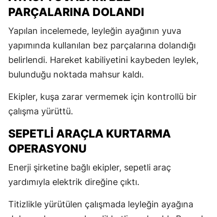
PARÇALARINA DOLANDI
Yapılan incelemede, leyleğin ayağının yuva
yapımında kullanılan bez parçalarına dolandığı
belirlendi. Hareket kabiliyetini kaybeden leylek,
bulunduğu noktada mahsur kaldı.
Ekipler, kuşa zarar vermemek için kontrollü bir
çalışma yürüttü.
SEPETLİ ARAÇLA KURTARMA
OPERASYONU
Enerji şirketine bağlı ekipler, sepetli araç
yardımıyla elektrik direğine çıktı.
Titizlikle yürütülen çalışmada leyleğin ayağına