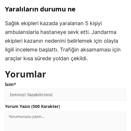
Yaralıların durumu ne
Sağlık ekipleri kazada yaralanan 5 kişiyi
ambulanslarla hastaneye sevk etti. Jandarma
ekipleri kazanın nedenini belirlemek için olayla
ilgili inceleme başlattı. Trafiğin aksamaması için
araçlar kısa sürede yoldan çekildi.
Yorumlar
İsim*
Yorum Yazın (500 Karakter)