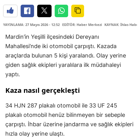
YAYINLAMA: 27 Mayıs 2026 - 12:52
EDİTÖR: Haber Merkezi
KAYNAK: İhlas Haber
Mardin’in Yeşilli ilçesindeki Dereyanı
Mahallesi’nde iki otomobil çarpıştı. Kazada
araçlarda bulunan 5 kişi yaralandı. Olay yerine
giden sağlık ekipleri yaralılara ilk müdahaleyi
yaptı.
Kaza nasıl gerçekleşti
34 HJN 287 plakalı otomobil ile 33 UF 245
plakalı otomobil henüz bilinmeyen bir sebeple
çarpıştı. İhbar üzerine jandarma ve sağlık ekipleri
hızla olay yerine ulaştı.