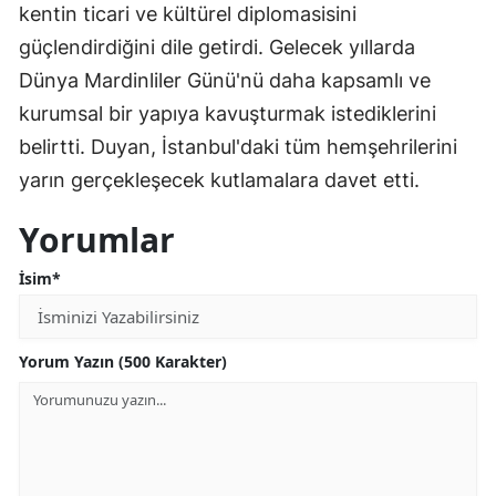
kentin ticari ve kültürel diplomasisini
güçlendirdiğini dile getirdi. Gelecek yıllarda
Dünya Mardinliler Günü'nü daha kapsamlı ve
kurumsal bir yapıya kavuşturmak istediklerini
belirtti. Duyan, İstanbul'daki tüm hemşehrilerini
yarın gerçekleşecek kutlamalara davet etti.
Yorumlar
İsim*
Yorum Yazın (500 Karakter)