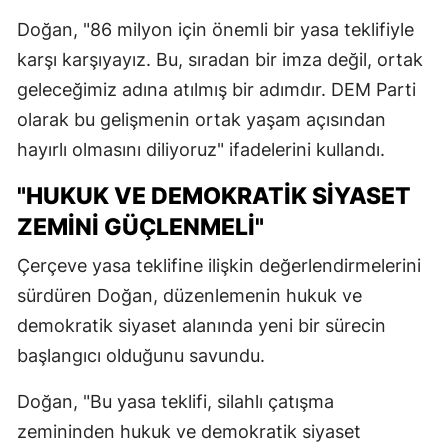
Doğan, "86 milyon için önemli bir yasa teklifiyle
karşı karşıyayız. Bu, sıradan bir imza değil, ortak
geleceğimiz adına atılmış bir adımdır. DEM Parti
olarak bu gelişmenin ortak yaşam açısından
hayırlı olmasını diliyoruz" ifadelerini kullandı.
"HUKUK VE DEMOKRATİK SİYASET
ZEMİNİ GÜÇLENMELİ"
Çerçeve yasa teklifine ilişkin değerlendirmelerini
sürdüren Doğan, düzenlemenin hukuk ve
demokratik siyaset alanında yeni bir sürecin
başlangıcı olduğunu savundu.
Doğan, "Bu yasa teklifi, silahlı çatışma
zemininden hukuk ve demokratik siyaset