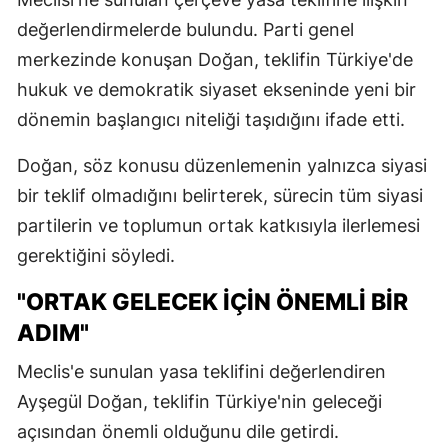
değerlendirmelerde bulundu. Parti genel
merkezinde konuşan Doğan, teklifin Türkiye'de
hukuk ve demokratik siyaset ekseninde yeni bir
dönemin başlangıcı niteliği taşıdığını ifade etti.
Doğan, söz konusu düzenlemenin yalnızca siyasi
bir teklif olmadığını belirterek, sürecin tüm siyasi
partilerin ve toplumun ortak katkısıyla ilerlemesi
gerektiğini söyledi.
"ORTAK GELECEK İÇİN ÖNEMLİ BİR
ADIM"
Meclis'e sunulan yasa teklifini değerlendiren
Ayşegül Doğan, teklifin Türkiye'nin geleceği
açısından önemli olduğunu dile getirdi.