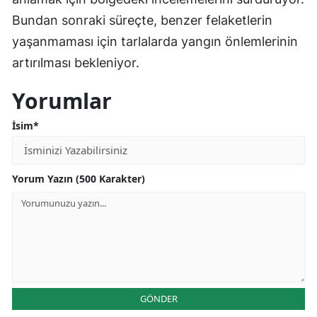
Bundan sonraki süreçte, benzer felaketlerin
yaşanmaması için tarlalarda yangın önlemlerinin
artırılması bekleniyor.
Yorumlar
İsim*
Yorum Yazın (500 Karakter)
GÖNDER