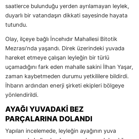
saatlerce bulunduğu yerden ayrılamayan leylek,
duyarlı bir vatandaşın dikkati sayesinde hayata
tutundu.
Olay, ilçeye bağlı İncehıdır Mahallesi Bitotik
Mezrası'nda yaşandı. Direk üzerindeki yuvada
hareket etmeye çalışan leyleğin bir türlü
uçamadığını fark eden mahalle sakini İlhan Yaşar,
zaman kaybetmeden durumu yetkililere bildirdi.
İhbarın ardından enerji şirketi ekipleri bölgeye
yönlendirildi.
AYAĞI YUVADAKİ BEZ
PARÇALARINA DOLANDI
Yapılan incelemede, leyleğin ayağının yuva