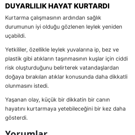
DUYARLILIK HAYAT KURTARDI
Kurtarma çalışmasının ardından sağlık
durumunun iyi olduğu gözlenen leylek yeniden
uçabildi.
Yetkililer, özellikle leylek yuvalarına ip, bez ve
plastik gibi atıkların taşınmasının kuşlar için ciddi
risk oluşturduğunu belirterek vatandaşlardan
doğaya bırakılan atıklar konusunda daha dikkatli
olunmasını istedi.
Yaşanan olay, küçük bir dikkatin bir canın
hayatını kurtarmaya yetebileceğini bir kez daha
gösterdi.
Yorumlar