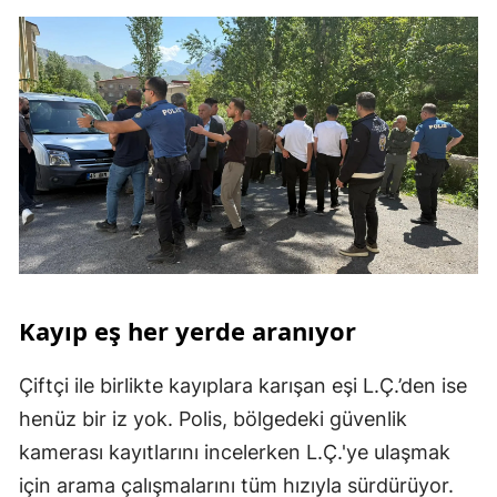
Kayıp eş her yerde aranıyor
Çiftçi ile birlikte kayıplara karışan eşi L.Ç.’den ise
henüz bir iz yok. Polis, bölgedeki güvenlik
kamerası kayıtlarını incelerken L.Ç.'ye ulaşmak
için arama çalışmalarını tüm hızıyla sürdürüyor.