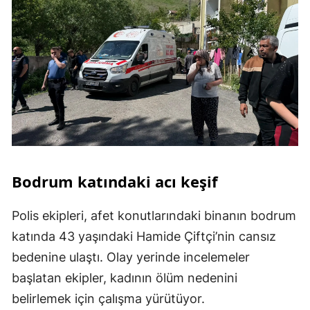
Bodrum katındaki acı keşif
Polis ekipleri, afet konutlarındaki binanın bodrum
katında 43 yaşındaki Hamide Çiftçi’nin cansız
bedenine ulaştı. Olay yerinde incelemeler
başlatan ekipler, kadının ölüm nedenini
belirlemek için çalışma yürütüyor.