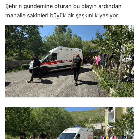
Şehrin gündemine oturan bu olayın ardından
mahalle sakinleri büyük bir şaşkınlık yaşıyor.