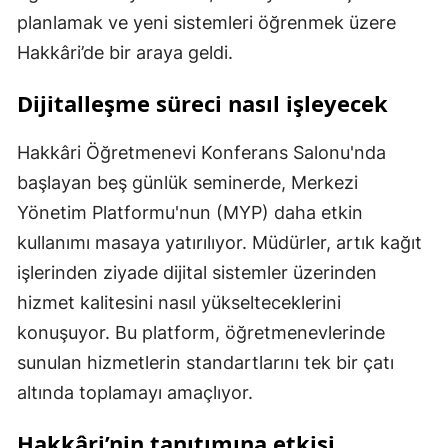
planlamak ve yeni sistemleri öğrenmek üzere
Hakkâri’de bir araya geldi.
Dijitalleşme süreci nasıl işleyecek
Hakkâri Öğretmenevi Konferans Salonu'nda
başlayan beş günlük seminerde, Merkezi
Yönetim Platformu'nun (MYP) daha etkin
kullanımı masaya yatırılıyor. Müdürler, artık kağıt
işlerinden ziyade dijital sistemler üzerinden
hizmet kalitesini nasıl yükselteceklerini
konuşuyor. Bu platform, öğretmenevlerinde
sunulan hizmetlerin standartlarını tek bir çatı
altında toplamayı amaçlıyor.
Hakkâri’nin tanıtımına etkisi