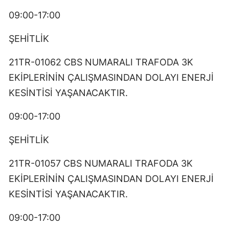
09:00-17:00
ŞEHİTLİK
21TR-01062 CBS NUMARALI TRAFODA 3K
EKİPLERİNİN ÇALIŞMASINDAN DOLAYI ENERJİ
KESİNTİSİ YAŞANACAKTIR.
09:00-17:00
ŞEHİTLİK
21TR-01057 CBS NUMARALI TRAFODA 3K
EKİPLERİNİN ÇALIŞMASINDAN DOLAYI ENERJİ
KESİNTİSİ YAŞANACAKTIR.
09:00-17:00