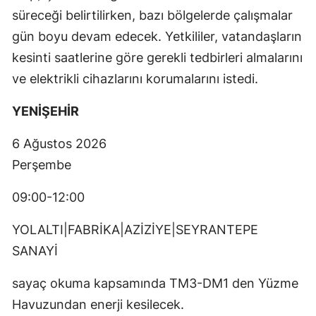
süreceği belirtilirken, bazı bölgelerde çalışmalar
gün boyu devam edecek. Yetkililer, vatandaşların
kesinti saatlerine göre gerekli tedbirleri almalarını
ve elektrikli cihazlarını korumalarını istedi.
YENİŞEHİR
6 Ağustos 2026
Perşembe
09:00-12:00
YOLALTI|FABRİKA|AZİZİYE|SEYRANTEPE
SANAYİ
sayaç okuma kapsamında TM3-DM1 den Yüzme
Havuzundan enerji kesilecek.