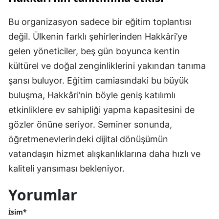
Bu organizasyon sadece bir eğitim toplantısı
değil. Ülkenin farklı şehirlerinden Hakkâri’ye
gelen yöneticiler, beş gün boyunca kentin
kültürel ve doğal zenginliklerini yakından tanıma
şansı buluyor. Eğitim camiasındaki bu büyük
buluşma, Hakkâri’nin böyle geniş katılımlı
etkinliklere ev sahipliği yapma kapasitesini de
gözler önüne seriyor. Seminer sonunda,
öğretmenevlerindeki dijital dönüşümün
vatandaşın hizmet alışkanlıklarına daha hızlı ve
kaliteli yansıması bekleniyor.
Yorumlar
İsim*