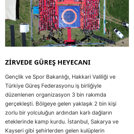
ZİRVEDE GÜREŞ HEYECANI
Gençlik ve Spor Bakanlığı, Hakkari Valiliği ve
Türkiye Güreş Federasyonu iş birliğiyle
düzenlenen organizasyon 3 bin rakımda
gerçekleşti. Bölgeye gelen yaklaşık 2 bin kişi
zorlu bir yolculuğun ardından karlı dağların
eteklerinde kamp kurdu. İstanbul, Sakarya ve
Kayseri gibi şehirlerden gelen kulüplerin