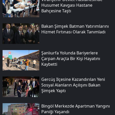
Husumet Kavgası Hastane
Bahçesine Taştı
Bakan Şimşek Batman Yatırımlarını
Hizmet Fırtınası Olarak Tanımladı
Şanlıurfa Yolunda Bariyerlere
Çarpan Araçta Bir Kişi Hayatını
Kaybetti
Gercüş Ilçesine Kazandırılan Yeni
Sosyal Alanların Açılışını Bakan
Şimşek Yaptı
Bingöl Merkezde Apartman Yangını
Paniği Yaşandı