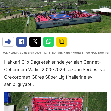
YAYINLAMA: 30 Haziran 2026 - 17:13
EDİTÖR: Haber Merkezi
KAYNAK: Demiröre
Hakkari Cilo Dağı eteklerinde yer alan Cennet-
Cehennem Vadisi 2025-2026 sezonu Serbest ve
Grekoromen Güreş Süper Lig finallerine ev
sahipliği yaptı.