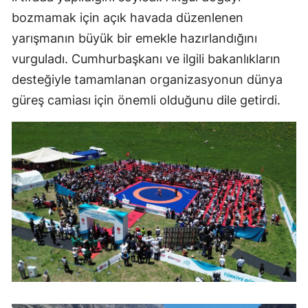
bozmamak için açık havada düzenlenen
yarışmanın büyük bir emekle hazırlandığını
vurguladı. Cumhurbaşkanı ve ilgili bakanlıkların
desteğiyle tamamlanan organizasyonun dünya
güreş camiası için önemli olduğunu dile getirdi.