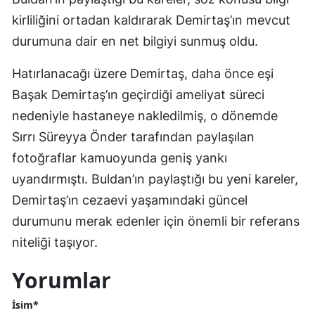
kirliliğini ortadan kaldırarak Demirtaş’ın mevcut
durumuna dair en net bilgiyi sunmuş oldu.
Hatırlanacağı üzere Demirtaş, daha önce eşi
Başak Demirtaş’ın geçirdiği ameliyat süreci
nedeniyle hastaneye nakledilmiş, o dönemde
Sırrı Süreyya Önder tarafından paylaşılan
fotoğraflar kamuoyunda geniş yankı
uyandırmıştı. Buldan’ın paylaştığı bu yeni kareler,
Demirtaş’ın cezaevi yaşamındaki güncel
durumunu merak edenler için önemli bir referans
niteliği taşıyor.
Yorumlar
İsim*