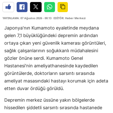
YAYINLAMA: 07 Ağustos 2026 - 00:13
EDİTÖR: Haber Merkezi
Japonya'nın Kumamoto eyaletinde meydana
gelen 7,1 büyüklüğündeki depremin ardından
ortaya çıkan yeni güvenlik kamerası görüntüleri,
sağlık çalışanlarının soğukkanlı müdahalesini
gözler önüne serdi. Kumamoto Genel
Hastanesi'nin ameliyathanesinde kaydedilen
görüntülerde, doktorların sarsıntı sırasında
ameliyat masasındaki hastayı korumak için adeta
etten duvar ördüğü görüldü.
Depremin merkez üssüne yakın bölgelerde
hissedilen şiddetli sarsıntı sırasında hastanede