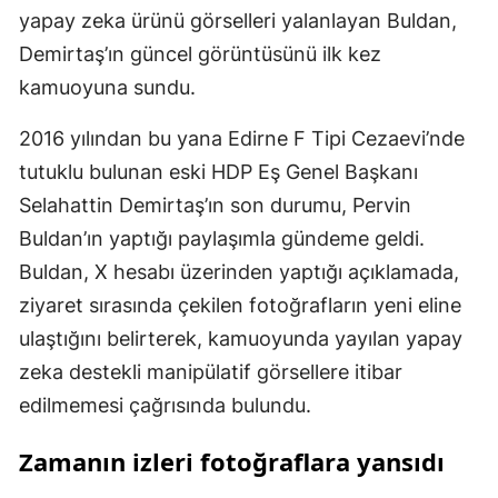
yapay zeka ürünü görselleri yalanlayan Buldan,
Demirtaş’ın güncel görüntüsünü ilk kez
kamuoyuna sundu.
2016 yılından bu yana Edirne F Tipi Cezaevi’nde
tutuklu bulunan eski HDP Eş Genel Başkanı
Selahattin Demirtaş’ın son durumu, Pervin
Buldan’ın yaptığı paylaşımla gündeme geldi.
Buldan, X hesabı üzerinden yaptığı açıklamada,
ziyaret sırasında çekilen fotoğrafların yeni eline
ulaştığını belirterek, kamuoyunda yayılan yapay
zeka destekli manipülatif görsellere itibar
edilmemesi çağrısında bulundu.
Zamanın izleri fotoğraflara yansıdı