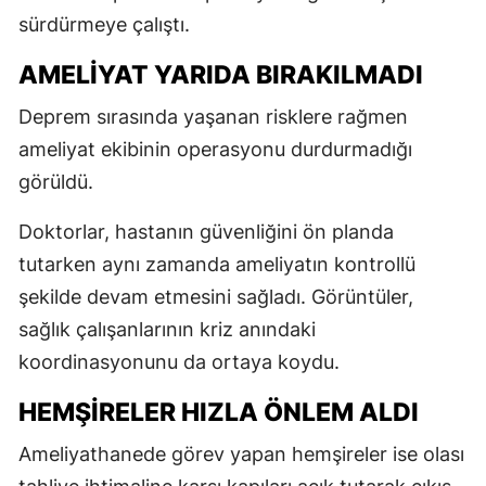
sürdürmeye çalıştı.
AMELİYAT YARIDA BIRAKILMADI
Deprem sırasında yaşanan risklere rağmen
ameliyat ekibinin operasyonu durdurmadığı
görüldü.
Doktorlar, hastanın güvenliğini ön planda
tutarken aynı zamanda ameliyatın kontrollü
şekilde devam etmesini sağladı. Görüntüler,
sağlık çalışanlarının kriz anındaki
koordinasyonunu da ortaya koydu.
HEMŞİRELER HIZLA ÖNLEM ALDI
Ameliyathanede görev yapan hemşireler ise olası