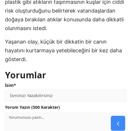
plastik gibi atıkların taşınmasının kuşlar için ciddi
risk oluşturduğunu belirterek vatandaşlardan
doğaya bırakılan atıklar konusunda daha dikkatli
olunmasını istedi.
Yaşanan olay, küçük bir dikkatin bir canın
hayatını kurtarmaya yetebileceğini bir kez daha
gösterdi.
Yorumlar
İsim*
Yorum Yazın (500 Karakter)