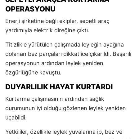
OPERASYONU
Enerji şirketine bağlı ekipler, sepetli araç
yardımıyla elektrik direğine çıktı.
Titizlikle yürütülen çalışmada leyleğin ayağına
dolanan bez parçaları dikkatlice çıkarıldı. Başarılı
operasyonun ardından leylek yeniden
özgürlüğüne kavuştu.
DUYARLILIK HAYAT KURTARDI
Kurtarma çalışmasının ardından sağlık
durumunun iyi olduğu gözlenen leylek yeniden
uçabildi.
Yetkililer, özellikle leylek yuvalarına ip, bez ve