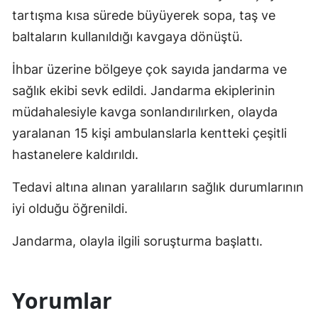
tartışma kısa sürede büyüyerek sopa, taş ve
baltaların kullanıldığı kavgaya dönüştü.
İhbar üzerine bölgeye çok sayıda jandarma ve
sağlık ekibi sevk edildi. Jandarma ekiplerinin
müdahalesiyle kavga sonlandırılırken, olayda
yaralanan 15 kişi ambulanslarla kentteki çeşitli
hastanelere kaldırıldı.
Tedavi altına alınan yaralıların sağlık durumlarının
iyi olduğu öğrenildi.
Jandarma, olayla ilgili soruşturma başlattı.
Yorumlar