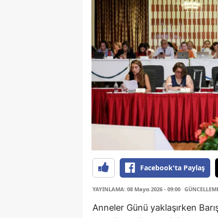
Facebook'ta Paylaş
YAYINLAMA: 08 Mayıs 2026 - 09:00
GÜNCELLEME: 
Anneler Günü yaklaşırken Barış