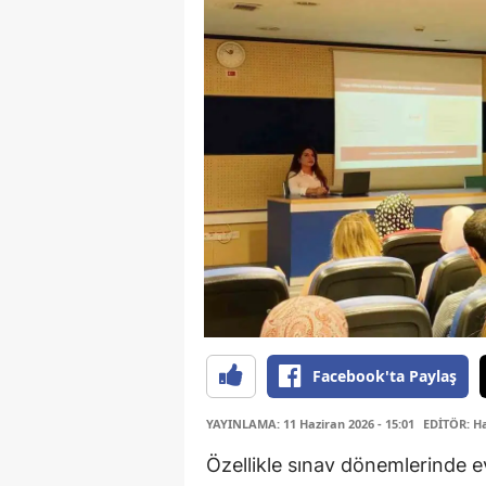
Facebook'ta Paylaş
YAYINLAMA: 11 Haziran 2026 - 15:01
EDİTÖR: H
Özellikle sınav dönemlerinde e