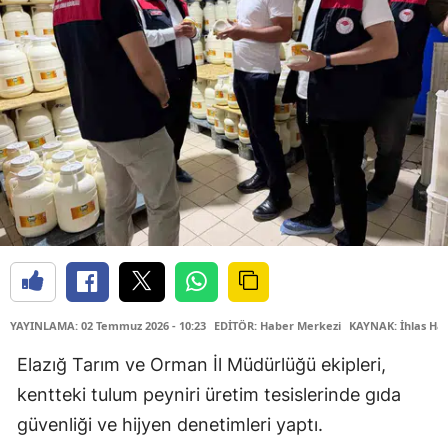
YAYINLAMA: 02 Temmuz 2026 - 10:23
EDİTÖR: Haber Merkezi
KAYNAK: İhlas Hab
Elazığ Tarım ve Orman İl Müdürlüğü ekipleri,
kentteki tulum peyniri üretim tesislerinde gıda
güvenliği ve hijyen denetimleri yaptı.