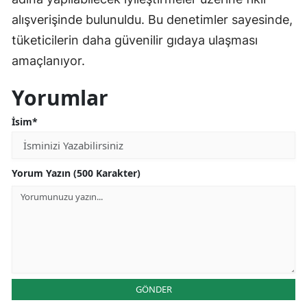
alışverişinde bulunuldu. Bu denetimler sayesinde,
tüketicilerin daha güvenilir gıdaya ulaşması
amaçlanıyor.
Yorumlar
İsim*
Yorum Yazın (500 Karakter)
GÖNDER