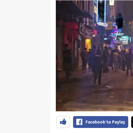
Facebook'ta Paylaş