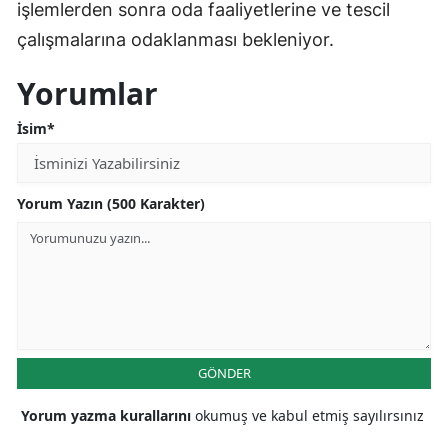
işlemlerden sonra oda faaliyetlerine ve tescil
çalışmalarına odaklanması bekleniyor.
Yorumlar
İsim*
Yorum Yazın (500 Karakter)
GÖNDER
Yorum yazma kurallarını
okumuş ve kabul etmiş sayılırsınız