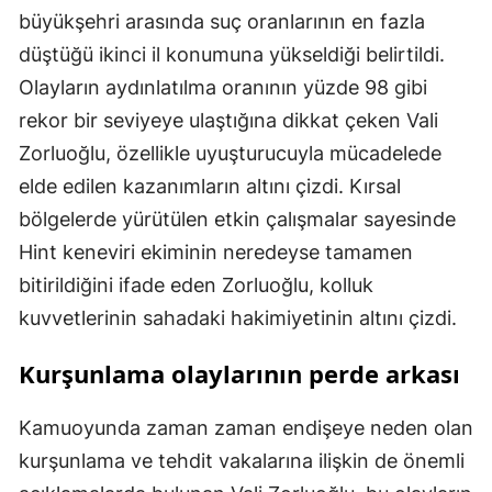
büyükşehri arasında suç oranlarının en fazla
düştüğü ikinci il konumuna yükseldiği belirtildi.
Olayların aydınlatılma oranının yüzde 98 gibi
rekor bir seviyeye ulaştığına dikkat çeken Vali
Zorluoğlu, özellikle uyuşturucuyla mücadelede
elde edilen kazanımların altını çizdi. Kırsal
bölgelerde yürütülen etkin çalışmalar sayesinde
Hint keneviri ekiminin neredeyse tamamen
bitirildiğini ifade eden Zorluoğlu, kolluk
kuvvetlerinin sahadaki hakimiyetinin altını çizdi.
Kurşunlama olaylarının perde arkası
Kamuoyunda zaman zaman endişeye neden olan
kurşunlama ve tehdit vakalarına ilişkin de önemli