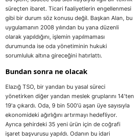
süreçten ibaret. Ticari faaliyetlerin engellenmesi
gibi bir durum söz konusu değil. Başkan Alan, bu
uygulamanın 2008 yılından bu yana düzenli
olarak yapıldığını, işlemin yapılmaması
durumunda ise oda yönetiminin hukuki
sorumluluk altına gireceğini hatırlattı.
Bundan sonra ne olacak
Elazığ TSO, bir yandan bu yasal süreci
yönetirken diğer yandan meslek gruplarını 14'ten
19'a çıkardı. Oda, 9 bin 500'ü aşan üye sayısıyla
ekonomideki ağırlığını artırmayı hedefliyor.
Ayrıca şehirdeki 35 yeni ürün için de coğrafi
işaret başvurusu yapıldı. Odanın bu idari