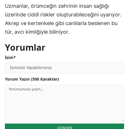
Uzmanlar, örümceğin zehrinin insan sağlığı
üzerinde ciddi riskler oluşturabileceğini uyarıyor.
Akrep ve kertenkele gibi canlılarla beslenen bu
tür, avcı kimliğiyle biliniyor.
Yorumlar
İsim*
Yorum Yazın (500 Karakter)
GÖNDER