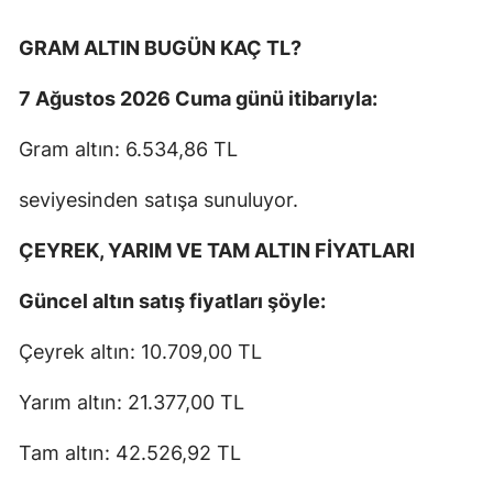
GRAM ALTIN BUGÜN KAÇ TL?
7 Ağustos 2026 Cuma günü itibarıyla:
Gram altın: 6.534,86 TL
seviyesinden satışa sunuluyor.
ÇEYREK, YARIM VE TAM ALTIN FİYATLARI
Güncel altın satış fiyatları şöyle:
Çeyrek altın: 10.709,00 TL
Yarım altın: 21.377,00 TL
Tam altın: 42.526,92 TL