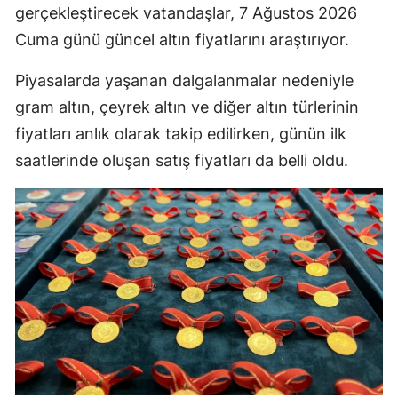
gerçekleştirecek vatandaşlar, 7 Ağustos 2026
Cuma günü güncel altın fiyatlarını araştırıyor.
Piyasalarda yaşanan dalgalanmalar nedeniyle
gram altın, çeyrek altın ve diğer altın türlerinin
fiyatları anlık olarak takip edilirken, günün ilk
saatlerinde oluşan satış fiyatları da belli oldu.