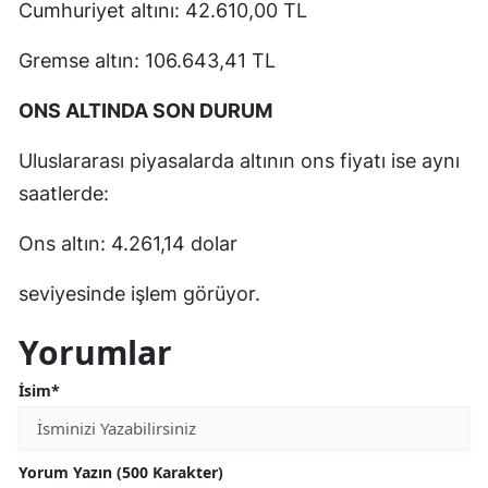
Cumhuriyet altını: 42.610,00 TL
Gremse altın: 106.643,41 TL
ONS ALTINDA SON DURUM
Uluslararası piyasalarda altının ons fiyatı ise aynı
saatlerde:
Ons altın: 4.261,14 dolar
seviyesinde işlem görüyor.
Yorumlar
İsim*
Yorum Yazın (500 Karakter)