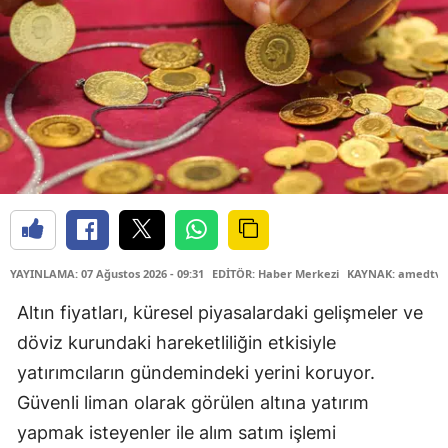
YAYINLAMA: 07 Ağustos 2026 - 09:31
EDİTÖR: Haber Merkezi
KAYNAK: amedtv.
Altın fiyatları, küresel piyasalardaki gelişmeler ve
döviz kurundaki hareketliliğin etkisiyle
yatırımcıların gündemindeki yerini koruyor.
Güvenli liman olarak görülen altına yatırım
yapmak isteyenler ile alım satım işlemi