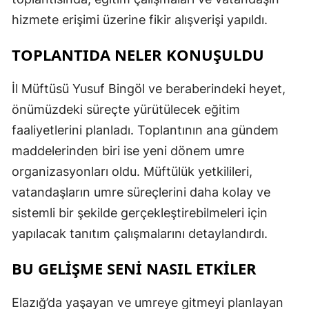
hizmete erişimi üzerine fikir alışverişi yapıldı.
TOPLANTIDA NELER KONUŞULDU
İl Müftüsü Yusuf Bingöl ve beraberindeki heyet,
önümüzdeki süreçte yürütülecek eğitim
faaliyetlerini planladı. Toplantının ana gündem
maddelerinden biri ise yeni dönem umre
organizasyonları oldu. Müftülük yetkilileri,
vatandaşların umre süreçlerini daha kolay ve
sistemli bir şekilde gerçekleştirebilmeleri için
yapılacak tanıtım çalışmalarını detaylandırdı.
BU GELİŞME SENİ NASIL ETKİLER
Elazığ’da yaşayan ve umreye gitmeyi planlayan