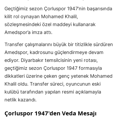
Geçtiğimiz sezon Çorluspor 1947’nin başarısında
kilit rol oynayan Mohamed Khalil,
sözleşmesindeki özel maddeyi kullanarak
Amedspor’a imza attı.
Transfer çalışmalarını büyük bir titizlikle sürdüren
Amedspor, kadrosunu güçlendirmeye devam
ediyor. Diyarbakır temsilcisinin yeni rotası,
geçtiğimiz sezon Çorluspor 1947 formasıyla
dikkatleri üzerine çeken genç yetenek Mohamed
Khalil oldu. Transfer süreci, oyuncunun eski
kulübü tarafından yapılan resmi açıklamayla
netlik kazandı.
Çorluspor 1947'den Veda Mesajı