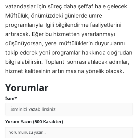
vatandaşlar için süreç daha şeffaf hale gelecek.
Müftülük, önümüzdeki günlerde umre
programlarıyla ilgili bilgilendirme faaliyetlerini
artıracak. Eğer bu hizmetten yararlanmayı
düşünüyorsan, yerel müftülüklerin duyurularını
takip ederek yeni programlar hakkında doğrudan
bilgi alabilirsin. Toplantı sonrası atılacak adımlar,
hizmet kalitesinin artırılmasına yönelik olacak.
Yorumlar
İsim*
Yorum Yazın (500 Karakter)