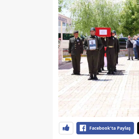
Facebook'ta Paylaş