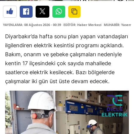
YAYINLAMA: 08 Ağustos 2026 - 00:39
EDİTÖR: Haber Merkezi
MUHABİR: Yasemin
Diyarbakır’da hafta sonu plan yapan vatandaşları
ilgilendiren elektrik kesintisi programı açıklandı.
Bakım, onarım ve şebeke çalışmaları nedeniyle
kentin 17 ilçesindeki çok sayıda mahallede
saatlerce elektrik kesilecek. Bazı bölgelerde
çalışmalar iki gün üst üste devam edecek.