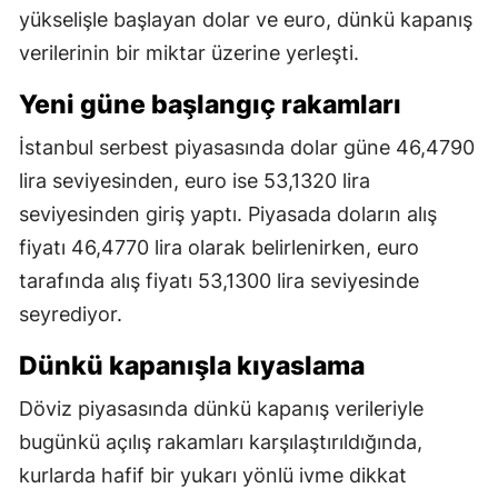
yükselişle başlayan dolar ve euro, dünkü kapanış
verilerinin bir miktar üzerine yerleşti.
Yeni güne başlangıç rakamları
İstanbul serbest piyasasında dolar güne 46,4790
lira seviyesinden, euro ise 53,1320 lira
seviyesinden giriş yaptı. Piyasada doların alış
fiyatı 46,4770 lira olarak belirlenirken, euro
tarafında alış fiyatı 53,1300 lira seviyesinde
seyrediyor.
Dünkü kapanışla kıyaslama
Döviz piyasasında dünkü kapanış verileriyle
bugünkü açılış rakamları karşılaştırıldığında,
kurlarda hafif bir yukarı yönlü ivme dikkat