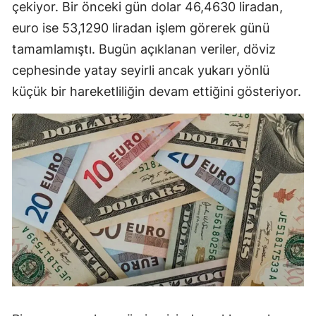
çekiyor. Bir önceki gün dolar 46,4630 liradan,
euro ise 53,1290 liradan işlem görerek günü
tamamlamıştı. Bugün açıklanan veriler, döviz
cephesinde yatay seyirli ancak yukarı yönlü
küçük bir hareketliliğin devam ettiğini gösteriyor.