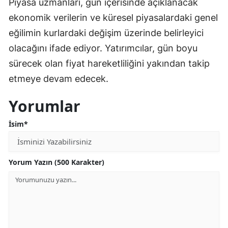
Piyasa uzmanları, gün içerisinde açıklanacak
ekonomik verilerin ve küresel piyasalardaki genel
eğilimin kurlardaki değişim üzerinde belirleyici
olacağını ifade ediyor. Yatırımcılar, gün boyu
sürecek olan fiyat hareketliliğini yakından takip
etmeye devam edecek.
Yorumlar
İsim*
Yorum Yazın (500 Karakter)