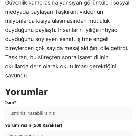
Güvenlik kamerasına yansıyan görüntüleri sosyal
medyada paylaşan Taşkıran, videonun
milyonlarca kişiye ulaşmasından mutluluk
duyduğunu paylaştı. İnsanların iyiliğe ihtiyaç
duyduğunu söyleyen esnaf, işitme engelli
bireylerden çok sayıda mesaj aldığını dile getirdi.
Taşkıran, bu süreçten sonra işaret dilinin
okullarda ders olarak okutulması gerektiğini
savundu.
Yorumlar
İsim*
Yorum Yazın (500 Karakter)