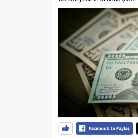
Facebook'ta Paylaş