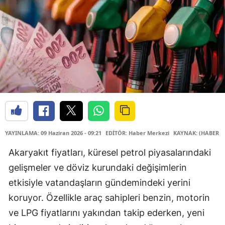
YAYINLAMA: 09 Haziran 2026 - 09:21
EDİTÖR: Haber Merkezi
KAYNAK: (HABER M
Akaryakıt fiyatları, küresel petrol piyasalarındaki
gelişmeler ve döviz kurundaki değişimlerin
etkisiyle vatandaşların gündemindeki yerini
koruyor. Özellikle araç sahipleri benzin, motorin
ve LPG fiyatlarını yakından takip ederken, yeni