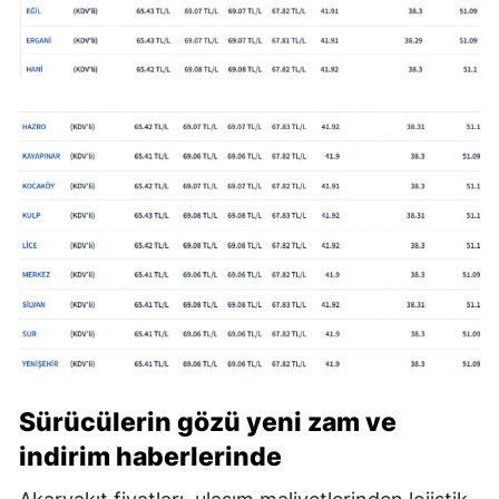
Sürücülerin gözü yeni zam ve
indirim haberlerinde