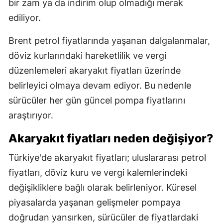
bir zam ya da indirim olup olmadığı merak
ediliyor.
Brent petrol fiyatlarında yaşanan dalgalanmalar,
döviz kurlarındaki hareketlilik ve vergi
düzenlemeleri akaryakıt fiyatları üzerinde
belirleyici olmaya devam ediyor. Bu nedenle
sürücüler her gün güncel pompa fiyatlarını
araştırıyor.
Akaryakıt fiyatları neden değişiyor?
Türkiye'de akaryakıt fiyatları; uluslararası petrol
fiyatları, döviz kuru ve vergi kalemlerindeki
değişikliklere bağlı olarak belirleniyor. Küresel
piyasalarda yaşanan gelişmeler pompaya
doğrudan yansırken, sürücüler de fiyatlardaki