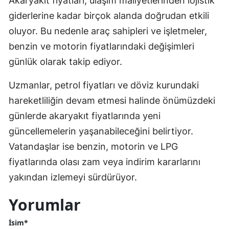
Akaryakıt fiyatları, ulaşım maliyetlerinden lojistik
giderlerine kadar birçok alanda doğrudan etkili
oluyor. Bu nedenle araç sahipleri ve işletmeler,
benzin ve motorin fiyatlarındaki değişimleri
günlük olarak takip ediyor.
Uzmanlar, petrol fiyatları ve döviz kurundaki
hareketliliğin devam etmesi halinde önümüzdeki
günlerde akaryakıt fiyatlarında yeni
güncellemelerin yaşanabileceğini belirtiyor.
Vatandaşlar ise benzin, motorin ve LPG
fiyatlarında olası zam veya indirim kararlarını
yakından izlemeyi sürdürüyor.
Yorumlar
İsim*