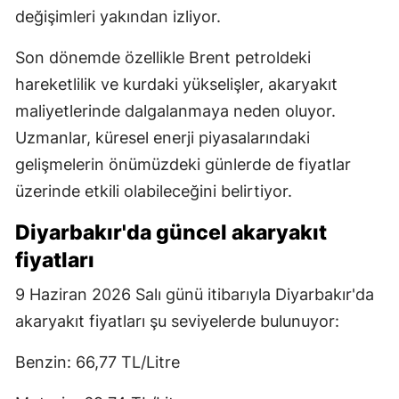
değişimleri yakından izliyor.
Son dönemde özellikle Brent petroldeki
hareketlilik ve kurdaki yükselişler, akaryakıt
maliyetlerinde dalgalanmaya neden oluyor.
Uzmanlar, küresel enerji piyasalarındaki
gelişmelerin önümüzdeki günlerde de fiyatlar
üzerinde etkili olabileceğini belirtiyor.
Diyarbakır'da güncel akaryakıt
fiyatları
9 Haziran 2026 Salı günü itibarıyla Diyarbakır'da
akaryakıt fiyatları şu seviyelerde bulunuyor:
Benzin: 66,77 TL/Litre