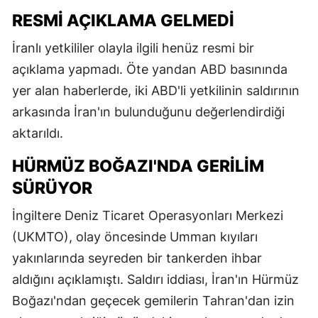
RESMİ AÇIKLAMA GELMEDİ
İranlı yetkililer olayla ilgili henüz resmi bir
açıklama yapmadı. Öte yandan ABD basınında
yer alan haberlerde, iki ABD'li yetkilinin saldırının
arkasında İran'ın bulunduğunu değerlendirdiği
aktarıldı.
HÜRMÜZ BOĞAZI'NDA GERİLİM
SÜRÜYOR
İngiltere Deniz Ticaret Operasyonları Merkezi
(UKMTO), olay öncesinde Umman kıyıları
yakınlarında seyreden bir tankerden ihbar
aldığını açıklamıştı. Saldırı iddiası, İran'ın Hürmüz
Boğazı'ndan geçecek gemilerin Tahran'dan izin