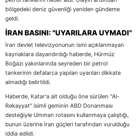
bölgedeki deniz güvenliği yeniden gündeme
geldi.
İRAN BASINI: "UYARILARA UYMADI"
İran devlet televizyonunun ismi açıklanmayan
kaynaklara dayandırdığı haberde, Hürmüz
Boğazı yakınlarında seyreden bir petrol
tankerinin defalarca yapılan uyarıları dikkate
almadığı belirtildi.
Haberde, Katar'a ait olduğu öne sürülen "Al-
Rekayyat" isimli geminin ABD Donanması
desteğiyle Umman rotasını kullanmaya çalıştığı,
bunun üzerine İran güçleri tarafından vurulduğu
iddia edildi.