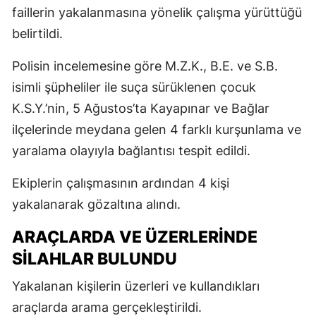
faillerin yakalanmasına yönelik çalışma yürüttüğü
belirtildi.
Polisin incelemesine göre M.Z.K., B.E. ve S.B.
isimli şüpheliler ile suça sürüklenen çocuk
K.S.Y.’nin, 5 Ağustos’ta Kayapınar ve Bağlar
ilçelerinde meydana gelen 4 farklı kurşunlama ve
yaralama olayıyla bağlantısı tespit edildi.
Ekiplerin çalışmasının ardından 4 kişi
yakalanarak gözaltına alındı.
ARAÇLARDA VE ÜZERLERİNDE
SİLAHLAR BULUNDU
Yakalanan kişilerin üzerleri ve kullandıkları
araçlarda arama gerçekleştirildi.