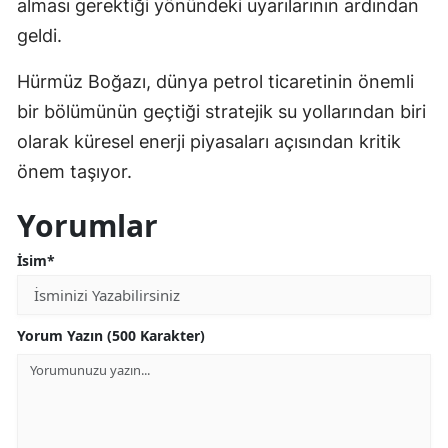
alması gerektiği yönündeki uyarılarının ardından
geldi.
Hürmüz Boğazı, dünya petrol ticaretinin önemli
bir bölümünün geçtiği stratejik su yollarından biri
olarak küresel enerji piyasaları açısından kritik
önem taşıyor.
Yorumlar
İsim*
Yorum Yazın (500 Karakter)