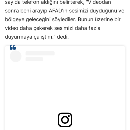
sayıda telefon aldığını belirterek, "Videodan
sonra beni arayıp AFAD'ın sesimizi duyduğunu ve
bölgeye geleceğini söylediler. Bunun üzerine bir
video daha çekerek sesimizi daha fazla
duyurmaya çalıştım." dedi.