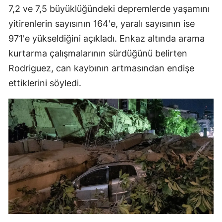
7,2 ve 7,5 büyüklüğündeki depremlerde yaşamını
yitirenlerin sayısının 164'e, yaralı sayısının ise
971'e yükseldiğini açıkladı. Enkaz altında arama
kurtarma çalışmalarının sürdüğünü belirten
Rodriguez, can kaybının artmasından endişe
ettiklerini söyledi.