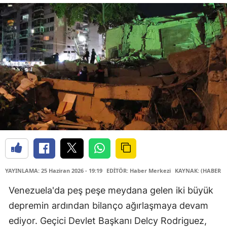
YAYINLAMA: 25 Haziran 2026 - 19:19
EDİTÖR: Haber Merkezi
KAYNAK: (HABER M
Venezuela'da peş peşe meydana gelen iki büyük
depremin ardından bilanço ağırlaşmaya devam
ediyor. Geçici Devlet Başkanı Delcy Rodriguez,