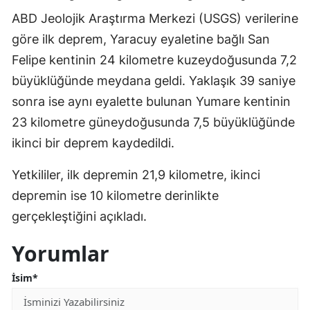
ABD Jeolojik Araştırma Merkezi (USGS) verilerine
göre ilk deprem, Yaracuy eyaletine bağlı San
Felipe kentinin 24 kilometre kuzeydoğusunda 7,2
büyüklüğünde meydana geldi. Yaklaşık 39 saniye
sonra ise aynı eyalette bulunan Yumare kentinin
23 kilometre güneydoğusunda 7,5 büyüklüğünde
ikinci bir deprem kaydedildi.
Yetkililer, ilk depremin 21,9 kilometre, ikinci
depremin ise 10 kilometre derinlikte
gerçekleştiğini açıkladı.
Yorumlar
İsim*