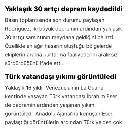
Yaklaşık 30 artçı deprem kaydedildi
Basın toplantısında son durumu paylaşan
Rodriguez, iki büyük depremin ardından yaklaşık
30 artçı sarsıntının meydana geldiğini belirtti.
Özellikle en ağır hasarın oluştuğu bölgelerde
ekiplerin arama kurtarma faaliyetlerini aralıksız
sürdürdüğünü ifade etti.
Türk vatandaşı yıkımı görüntüledi
Yaklaşık 16 yıldır Venezuela'nın La Guaira
kentinde yaşayan Türk vatandaşı İbrahim Eser
de depremin ardından yaşanan yıkımı
görüntüledi. Anadolu Ajansı'na konuşan Eser,
paylaştığı görüntülerin ardından Türkiye'den çok