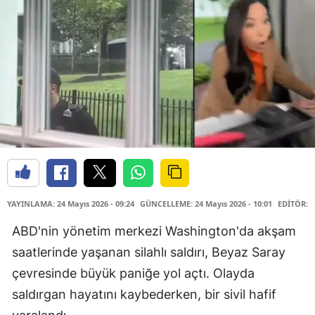
YAYINLAMA: 24 Mayıs 2026 - 09:24
GÜNCELLEME: 24 Mayıs 2026 - 10:01
EDİTÖR: 
ABD'nin yönetim merkezi Washington'da akşam
saatlerinde yaşanan silahlı saldırı, Beyaz Saray
çevresinde büyük paniğe yol açtı. Olayda
saldırgan hayatını kaybederken, bir sivil hafif