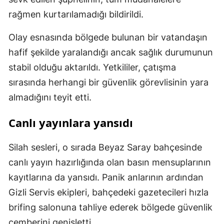
rağmen kurtarılamadığı bildirildi.
Olay esnasında bölgede bulunan bir vatandaşın
hafif şekilde yaralandığı ancak sağlık durumunun
stabil olduğu aktarıldı. Yetkililer, çatışma
sırasında herhangi bir güvenlik görevlisinin yara
almadığını teyit etti.
Canlı yayınlara yansıdı
Silah sesleri, o sırada Beyaz Saray bahçesinde
canlı yayın hazırlığında olan basın mensuplarının
kayıtlarına da yansıdı. Panik anlarının ardından
Gizli Servis ekipleri, bahçedeki gazetecileri hızla
brifing salonuna tahliye ederek bölgede güvenlik
çemberini genişletti.