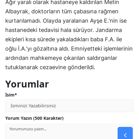
Ağır yaralı olarak hastaneye kaldırılan Metin
Albayrak, doktorların tüm çabasına rağmen
kurtarılamadı. Olayda yaralanan Ayşe E.'nin ise
hastanedeki tedavisi hala sürüyor. Jandarma
ekipleri kısa sürede yakaladıkları baba F.A. ile
oğlu İ.A.'yı gözaltına aldı. Emniyetteki işlemlerinin
ardından mahkemeye çıkarılan saldırganlar
tutuklanarak cezaevine gönderildi.
Yorumlar
İsim*
Yorum Yazın (500 Karakter)