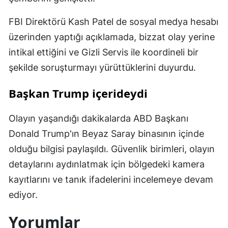
FBI Direktörü Kash Patel de sosyal medya hesabı
üzerinden yaptığı açıklamada, bizzat olay yerine
intikal ettiğini ve Gizli Servis ile koordineli bir
şekilde soruşturmayı yürüttüklerini duyurdu.
Başkan Trump içerideydi
Olayın yaşandığı dakikalarda ABD Başkanı
Donald Trump'ın Beyaz Saray binasının içinde
olduğu bilgisi paylaşıldı. Güvenlik birimleri, olayın
detaylarını aydınlatmak için bölgedeki kamera
kayıtlarını ve tanık ifadelerini incelemeye devam
ediyor.
Yorumlar