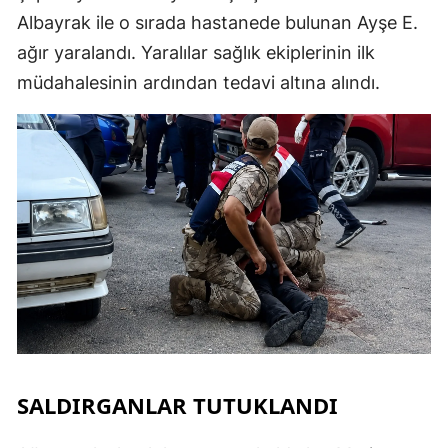
Albayrak ile o sırada hastanede bulunan Ayşe E.
ağır yaralandı. Yaralılar sağlık ekiplerinin ilk
müdahalesinin ardından tedavi altına alındı.
SALDIRGANLAR TUTUKLANDI