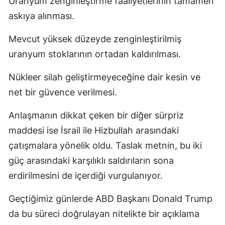
Uranyum zenginleştirme faaliyetlerinin tamamen
askıya alınması.
Mevcut yüksek düzeyde zenginleştirilmiş
uranyum stoklarının ortadan kaldırılması.
Nükleer silah geliştirmeyeceğine dair kesin ve
net bir güvence verilmesi.
Anlaşmanın dikkat çeken bir diğer sürpriz
maddesi ise İsrail ile Hizbullah arasındaki
çatışmalara yönelik oldu. Taslak metnin, bu iki
güç arasındaki karşılıklı saldırıların sona
erdirilmesini de içerdiği vurgulanıyor.
Geçtiğimiz günlerde ABD Başkanı Donald Trump
da bu süreci doğrulayan nitelikte bir açıklama