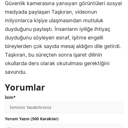
Güvenlik kamerasına yansıyan görüntüleri sosyal
medyada paylaşan Taşkıran, videonun
milyonlarca kişiye ulaşmasından mutluluk
duyduğunu paylaştı. İnsanların iyiliğe ihtiyaç
duyduğunu söyleyen esnaf, işitme engelli
bireylerden çok sayıda mesaj aldığını dile getirdi.
Taşkıran, bu süreçten sonra işaret dilinin
okullarda ders olarak okutulması gerektiğini
savundu.
Yorumlar
İsim*
Yorum Yazın (500 Karakter)