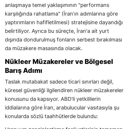
anlaşmaya temel yaklaşımının "performans
karşılığında rahatlama" (İran'ın adımlarına göre
yaptırımların hafifletilmesi) stratejisine dayandığı
belirtiliyor. Ayrıca bu süreçte, İran'a ait yurt
dışında dondurulmuş fonların serbest bırakılması
da müzakere masasında olacak.
Nükleer Müzakereler ve Bölgesel
Barış Adımı
Taslak mutabakat sadece ticari sınırları değil,
küresel güvenliği ilgilendiren nükleer müzakereler
konusunu da kapsıyor. ABD'li yetkililerin
iddialarına göre İran, arabulucular vasıtasıyla şu
konularda sözlü taahhütlerde bulundu: