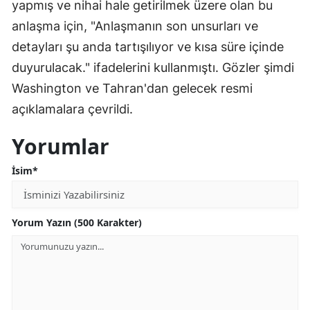
yapmış ve nihai hale getirilmek üzere olan bu
anlaşma için, "Anlaşmanın son unsurları ve
detayları şu anda tartışılıyor ve kısa süre içinde
duyurulacak." ifadelerini kullanmıştı. Gözler şimdi
Washington ve Tahran'dan gelecek resmi
açıklamalara çevrildi.
Yorumlar
İsim*
Yorum Yazın (500 Karakter)