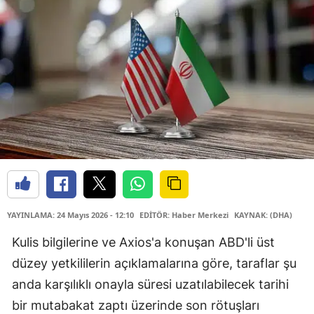
YAYINLAMA: 24 Mayıs 2026 - 12:10
EDİTÖR: Haber Merkezi
KAYNAK: (DHA)
Kulis bilgilerine ve Axios'a konuşan ABD'li üst
düzey yetkililerin açıklamalarına göre, taraflar şu
anda karşılıklı onayla süresi uzatılabilecek tarihi
bir mutabakat zaptı üzerinde son rötuşları