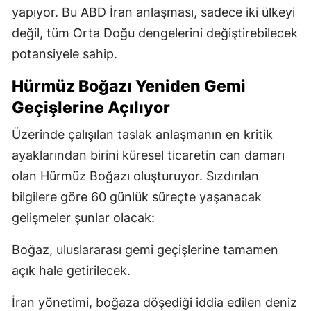
yapıyor. Bu ABD İran anlaşması, sadece iki ülkeyi
değil, tüm Orta Doğu dengelerini değiştirebilecek
potansiyele sahip.
Hürmüz Boğazı Yeniden Gemi
Geçişlerine Açılıyor
Üzerinde çalışılan taslak anlaşmanın en kritik
ayaklarından birini küresel ticaretin can damarı
olan Hürmüz Boğazı oluşturuyor. Sızdırılan
bilgilere göre 60 günlük süreçte yaşanacak
gelişmeler şunlar olacak:
Boğaz, uluslararası gemi geçişlerine tamamen
açık hale getirilecek.
İran yönetimi, boğaza döşediği iddia edilen deniz