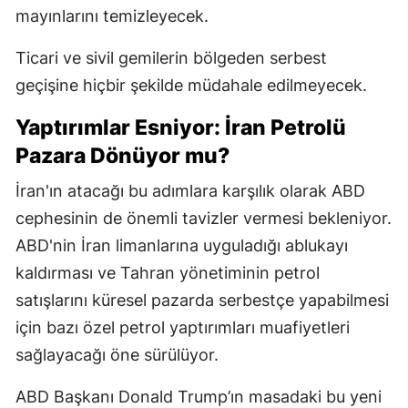
mayınlarını temizleyecek.
Ticari ve sivil gemilerin bölgeden serbest
geçişine hiçbir şekilde müdahale edilmeyecek.
Yaptırımlar Esniyor: İran Petrolü
Pazara Dönüyor mu?
İran'ın atacağı bu adımlara karşılık olarak ABD
cephesinin de önemli tavizler vermesi bekleniyor.
ABD'nin İran limanlarına uyguladığı ablukayı
kaldırması ve Tahran yönetiminin petrol
satışlarını küresel pazarda serbestçe yapabilmesi
için bazı özel petrol yaptırımları muafiyetleri
sağlayacağı öne sürülüyor.
ABD Başkanı Donald Trump’ın masadaki bu yeni