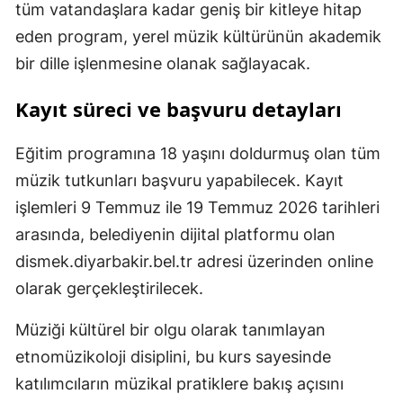
tüm vatandaşlara kadar geniş bir kitleye hitap
eden program, yerel müzik kültürünün akademik
bir dille işlenmesine olanak sağlayacak.
Kayıt süreci ve başvuru detayları
Eğitim programına 18 yaşını doldurmuş olan tüm
müzik tutkunları başvuru yapabilecek. Kayıt
işlemleri 9 Temmuz ile 19 Temmuz 2026 tarihleri
arasında, belediyenin dijital platformu olan
dismek.diyarbakir.bel.tr adresi üzerinden online
olarak gerçekleştirilecek.
Müziği kültürel bir olgu olarak tanımlayan
etnomüzikoloji disiplini, bu kurs sayesinde
katılımcıların müzikal pratiklere bakış açısını