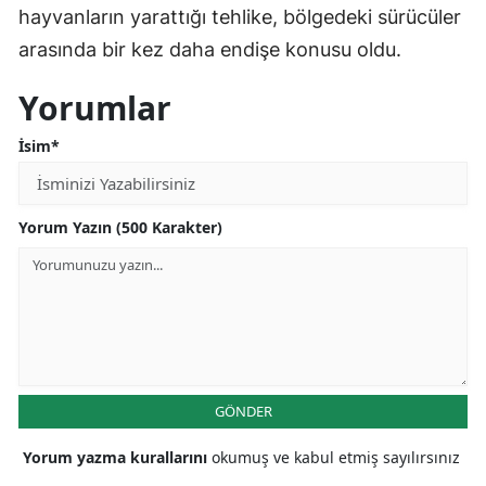
hayvanların yarattığı tehlike, bölgedeki sürücüler
arasında bir kez daha endişe konusu oldu.
Yorumlar
İsim*
Yorum Yazın (500 Karakter)
GÖNDER
Yorum yazma kurallarını
okumuş ve kabul etmiş sayılırsınız