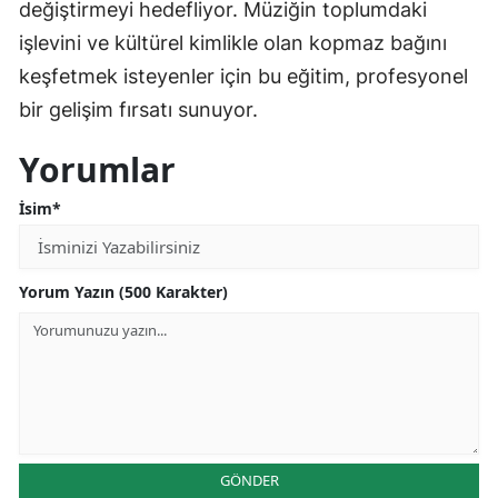
değiştirmeyi hedefliyor. Müziğin toplumdaki
işlevini ve kültürel kimlikle olan kopmaz bağını
keşfetmek isteyenler için bu eğitim, profesyonel
bir gelişim fırsatı sunuyor.
Yorumlar
İsim*
Yorum Yazın (500 Karakter)
GÖNDER