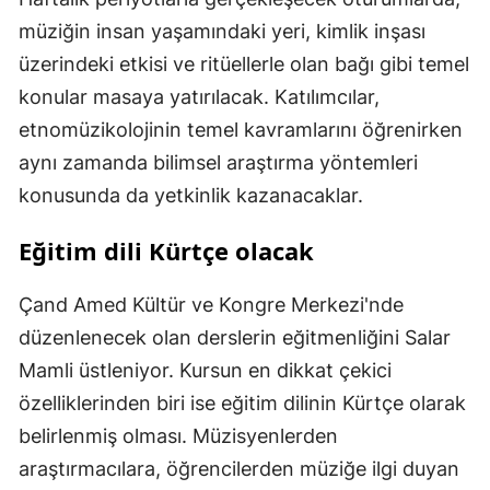
müziğin insan yaşamındaki yeri, kimlik inşası
üzerindeki etkisi ve ritüellerle olan bağı gibi temel
konular masaya yatırılacak. Katılımcılar,
etnomüzikolojinin temel kavramlarını öğrenirken
aynı zamanda bilimsel araştırma yöntemleri
konusunda da yetkinlik kazanacaklar.
Eğitim dili Kürtçe olacak
Çand Amed Kültür ve Kongre Merkezi'nde
düzenlenecek olan derslerin eğitmenliğini Salar
Mamli üstleniyor. Kursun en dikkat çekici
özelliklerinden biri ise eğitim dilinin Kürtçe olarak
belirlenmiş olması. Müzisyenlerden
araştırmacılara, öğrencilerden müziğe ilgi duyan