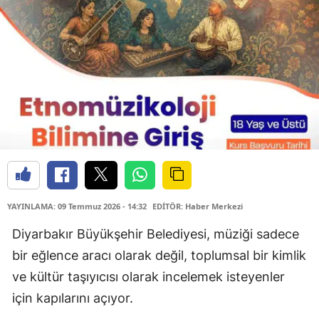
YAYINLAMA: 09 Temmuz 2026 - 14:32
EDİTÖR: Haber Merkezi
Diyarbakır Büyükşehir Belediyesi, müziği sadece
bir eğlence aracı olarak değil, toplumsal bir kimlik
ve kültür taşıyıcısı olarak incelemek isteyenler
için kapılarını açıyor.