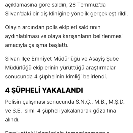
açıklamasına göre saldırı, 28 Temmuz’da
Silvan’daki bir diş kliniğine yönelik gerçekleştirildi.
Olayın ardından polis ekipleri saldırının
aydınlatılması ve olaya karışanların belirlenmesi
amacıyla çalışma başlattı.
Silvan İlçe Emniyet Müdürlüğü ve Asayiş Şube
Müdürlüğü ekiplerinin yürüttüğü araştırmalar
sonucunda 4 şüphelinin kimliği belirlendi.
4 ŞÜPHELİ YAKALANDI
Polisin çalışması sonucunda S.N.Ç., M.B., M.Ş.D.
ve S.E. isimli 4 şüpheli yakalanarak gözaltına
alındı.