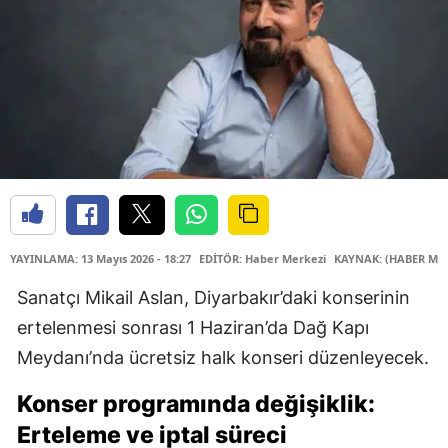
YAYINLAMA: 13 Mayıs 2026 - 18:27
EDİTÖR: Haber Merkezi
KAYNAK: (HABER MER
Sanatçı Mikail Aslan, Diyarbakır’daki konserinin
ertelenmesi sonrası 1 Haziran’da Dağ Kapı
Meydanı’nda ücretsiz halk konseri düzenleyecek.
Konser programında değişiklik:
Erteleme ve iptal süreci