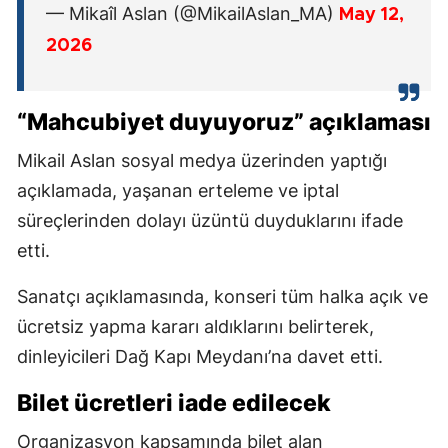
— Mikaîl Aslan (@MikailAslan_MA)
May 12,
2026
“Mahcubiyet duyuyoruz” açıklaması
Mikail Aslan sosyal medya üzerinden yaptığı
açıklamada, yaşanan erteleme ve iptal
süreçlerinden dolayı üzüntü duyduklarını ifade
etti.
Sanatçı açıklamasında, konseri tüm halka açık ve
ücretsiz yapma kararı aldıklarını belirterek,
dinleyicileri Dağ Kapı Meydanı’na davet etti.
Bilet ücretleri iade edilecek
Organizasyon kapsamında bilet alan