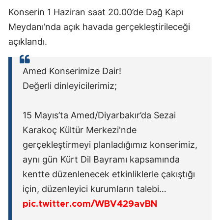
Konserin 1 Haziran saat 20.00’de Dağ Kapı
Meydanı’nda açık havada gerçekleştirileceği
açıklandı.
Amed Konserimize Dair!
Değerli dinleyicilerimiz;
15 Mayıs’ta Amed/Diyarbakır’da Sezai
Karakoç Kültür Merkezi'nde
gerçekleştirmeyi planladığımız konserimiz,
aynı gün Kürt Dil Bayramı kapsamında
kentte düzenlenecek etkinliklerle çakıştığı
için, düzenleyici kurumların talebi…
pic.twitter.com/WBV429avBN