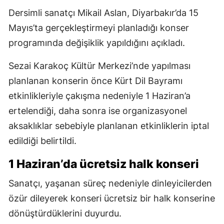
Dersimli sanatçı Mikail Aslan, Diyarbakır’da 15
Mayıs’ta gerçekleştirmeyi planladığı konser
programında değişiklik yapıldığını açıkladı.
Sezai Karakoç Kültür Merkezi’nde yapılması
planlanan konserin önce Kürt Dil Bayramı
etkinlikleriyle çakışma nedeniyle 1 Haziran’a
ertelendiği, daha sonra ise organizasyonel
aksaklıklar sebebiyle planlanan etkinliklerin iptal
edildiği belirtildi.
1 Haziran’da ücretsiz halk konseri
Sanatçı, yaşanan süreç nedeniyle dinleyicilerden
özür dileyerek konseri ücretsiz bir halk konserine
dönüştürdüklerini duyurdu.