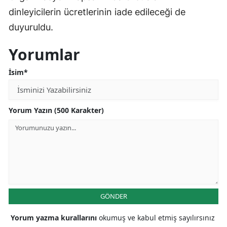
dinleyicilerin ücretlerinin iade edileceği de
duyuruldu.
Yorumlar
İsim*
Yorum Yazın (500 Karakter)
GÖNDER
Yorum yazma kurallarını
okumuş ve kabul etmiş sayılırsınız