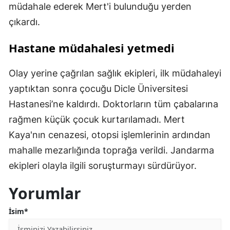
müdahale ederek Mert'i bulunduğu yerden
çıkardı.
Hastane müdahalesi yetmedi
Olay yerine çağrılan sağlık ekipleri, ilk müdahaleyi
yaptıktan sonra çocuğu Dicle Üniversitesi
Hastanesi’ne kaldırdı. Doktorların tüm çabalarına
rağmen küçük çocuk kurtarılamadı. Mert
Kaya'nın cenazesi, otopsi işlemlerinin ardından
mahalle mezarlığında toprağa verildi. Jandarma
ekipleri olayla ilgili soruşturmayı sürdürüyor.
Yorumlar
İsim*