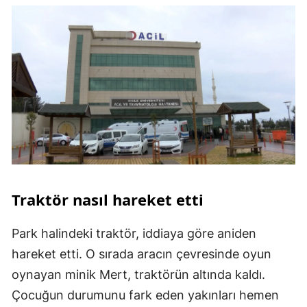
Traktör nasıl hareket etti
Park halindeki traktör, iddiaya göre aniden
hareket etti. O sırada aracın çevresinde oyun
oynayan minik Mert, traktörün altında kaldı.
Çocuğun durumunu fark eden yakınları hemen