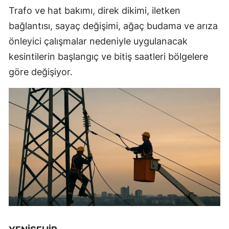
Trafo ve hat bakımı, direk dikimi, iletken
bağlantısı, sayaç değişimi, ağaç budama ve arıza
önleyici çalışmalar nedeniyle uygulanacak
kesintilerin başlangıç ve bitiş saatleri bölgelere
göre değişiyor.