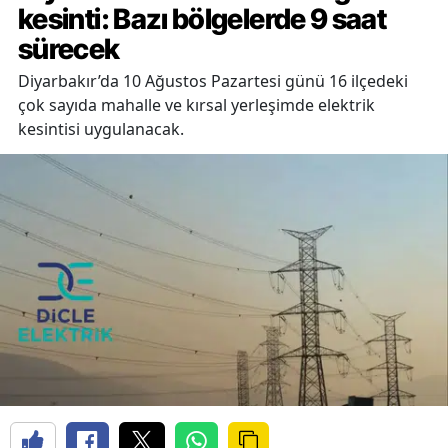
kesinti: Bazı bölgelerde 9 saat
sürecek
Diyarbakır’da 10 Ağustos Pazartesi günü 16 ilçedeki
çok sayıda mahalle ve kırsal yerleşimde elektrik
kesintisi uygulanacak.