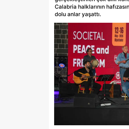
Calabria halklarının hafızası
dolu anlar yaşattı.