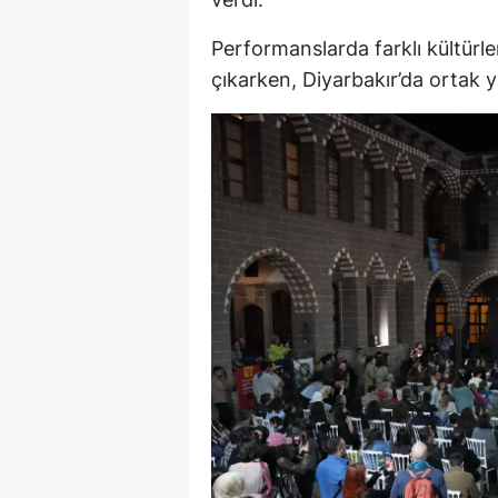
Performanslarda farklı kültürle
çıkarken, Diyarbakır’da ortak